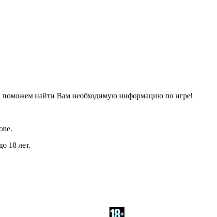
ы поможем найти Вам необходимую информацию по игре!
one.
о 18 лет.