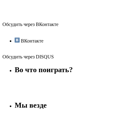
Обсудить через ВКонтакте
ВКонтакте
Обсудить через DISQUS
Во что поиграть?
Мы везде