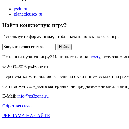
ps4n.ru
planetdeusex.ru
Найти конкретную игру?
Используйте форму ниже, чтобы начать поиск по базе игр:
Не нашли нужную игру? Напишите нам на
почту
, возможно м
© 2009-2026 ps4zone.ru
Перепечатка материалов разрешена с указанием ссылки на ps3z
Сайт может содержать материалы не предназначенные для лиц д
E-Mail:
info@ps3zone.ru
Обратная связь
РЕКЛАМА НА САЙТЕ