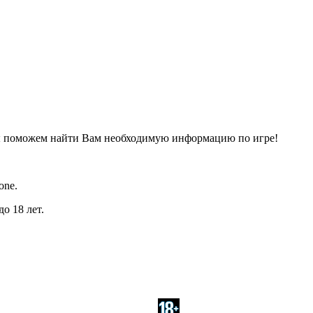
ы поможем найти Вам необходимую информацию по игре!
one.
о 18 лет.