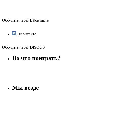
Обсудить через ВКонтакте
ВКонтакте
Обсудить через DISQUS
Во что поиграть?
Мы везде