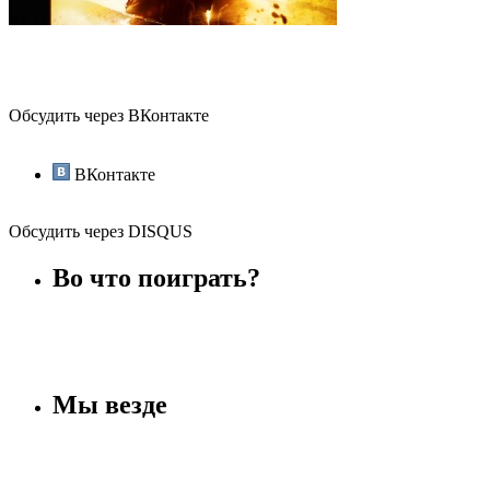
Обсудить через ВКонтакте
ВКонтакте
Обсудить через DISQUS
Во что поиграть?
Мы везде