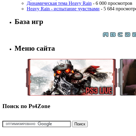
Динамическая тема Heavy Rain
- 6 000 просмотров
Heavy Rain - испытание чувствами
- 5 684 просмотр
База игр
Меню сайта
Поиск по Ps4Zone