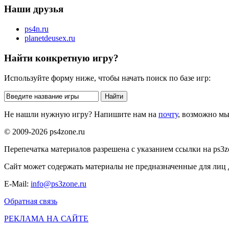
Наши друзья
ps4n.ru
planetdeusex.ru
Найти конкретную игру?
Используйте форму ниже, чтобы начать поиск по базе игр:
Не нашли нужную игру? Напишите нам на
почту
, возможно м
© 2009-2026 ps4zone.ru
Перепечатка материалов разрешена с указанием ссылки на ps3z
Сайт может содержать материалы не предназначенные для лиц д
E-Mail:
info@ps3zone.ru
Обратная связь
РЕКЛАМА НА САЙТЕ