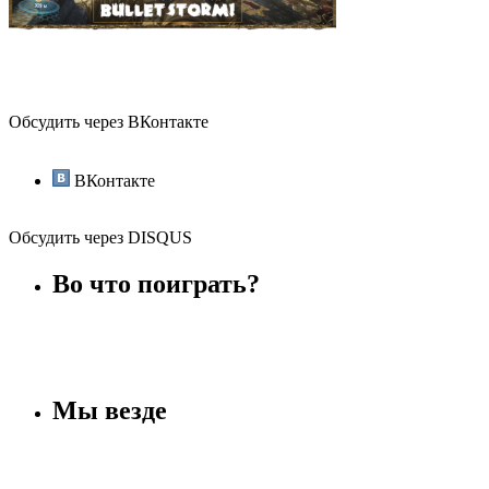
Обсудить через ВКонтакте
ВКонтакте
Обсудить через DISQUS
Во что поиграть?
Мы везде