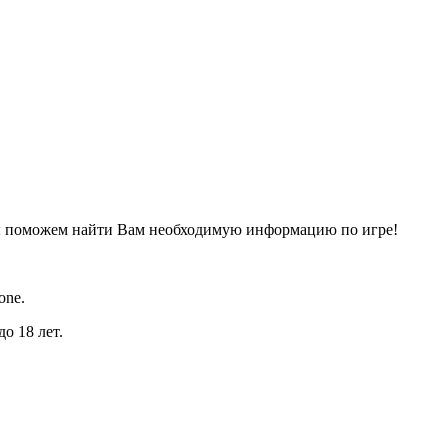
ы поможем найти Вам необходимую информацию по игре!
one.
о 18 лет.