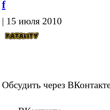
f
| 15 июля 2010
Обсудить через ВКонтакт