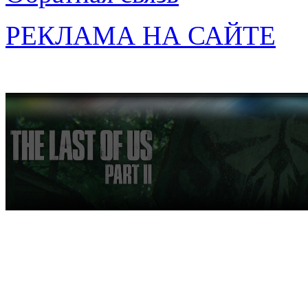
РЕКЛАМА НА САЙТЕ