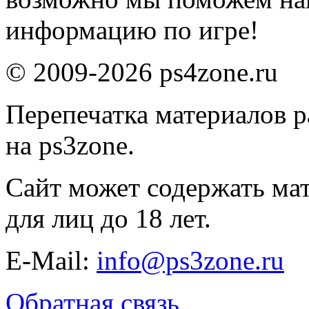
информацию по игре!
© 2009-2026 ps4zone.ru
Перепечатка материалов р
на ps3zone.
Сайт может содержать ма
для лиц до 18 лет.
E-Mail:
info@ps3zone.ru
Обратная связь