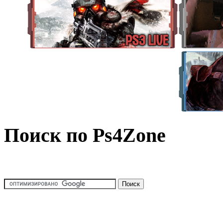
Поиск по Ps4Zone