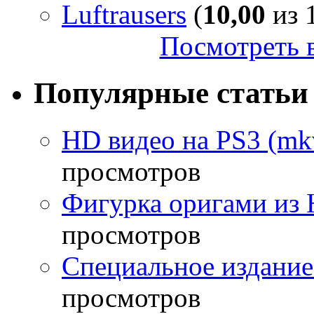
Luftrausers
(
10,00
из 1
Посмотреть в
Популярные статьи
HD видео на PS3 (mkv
просмотров
Фигурка оригами из 
просмотров
Специальное издание
просмотров