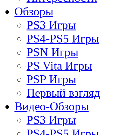
Обзоры
PS3 Игры
PS4-PS5 Игры
PSN Игры
PS Vita Игры
PSP Игры
Первый взгляд
Видео-Обзоры
PS3 Игры
PS4-PS5 Игры