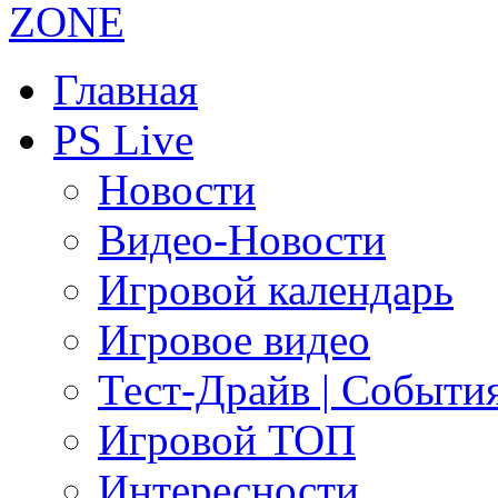
Главная
PS Live
Новости
Видео-Новости
Игровой календарь
Игровое видео
Тест-Драйв | Событи
Игровой ТОП
Интересности