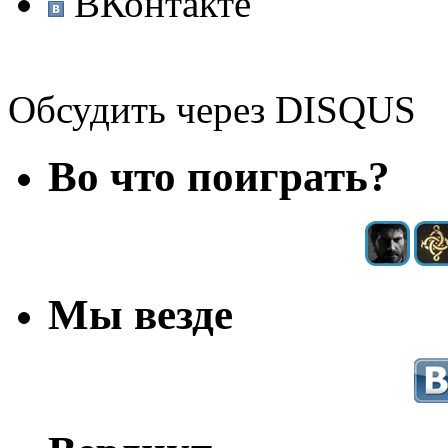
ВКонтакте
Обсудить через DISQUS
Во что поиграть?
Мы везде