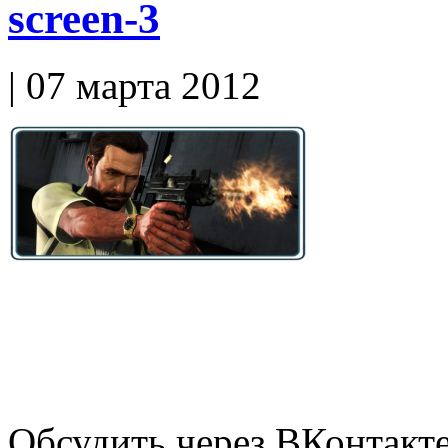
screen-3
| 07 марта 2012
Обсудить через ВКонтакт