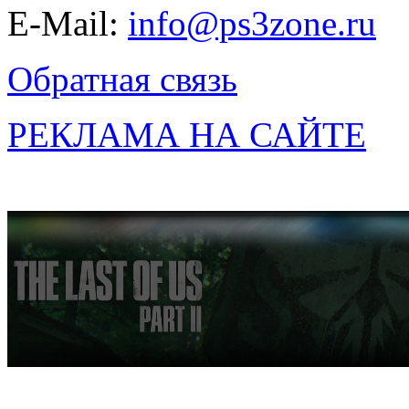
E-Mail:
info@ps3zone.ru
Обратная связь
РЕКЛАМА НА САЙТЕ