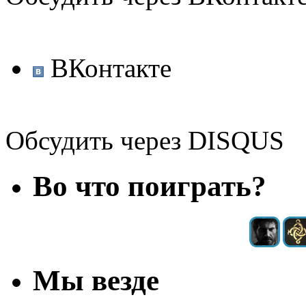
ВКонтакте
Обсудить через DISQUS
Во что поиграть?
Мы везде