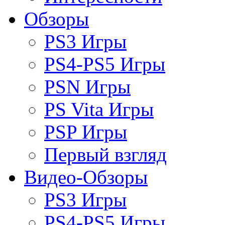
Обзоры
PS3 Игры
PS4-PS5 Игры
PSN Игры
PS Vita Игры
PSP Игры
Первый взгляд
Видео-Обзоры
PS3 Игры
PS4-PS5 Игры