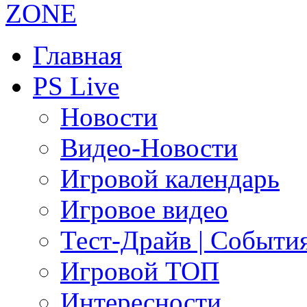
Главная
PS Live
Новости
Видео-Новости
Игровой календарь
Игровое видео
Тест-Драйв | Событи
Игровой ТОП
Интересности