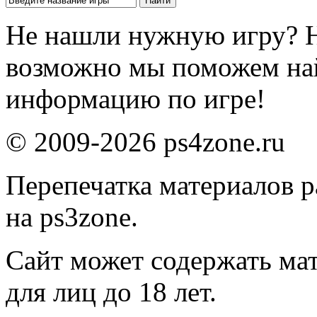
Не нашли нужную игру? 
возможно мы поможем на
информацию по игре!
© 2009-2026 ps4zone.ru
Перепечатка материалов р
на ps3zone.
Сайт может содержать ма
для лиц до 18 лет.