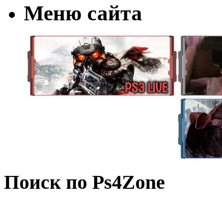
Меню сайта
Поиск по Ps4Zone