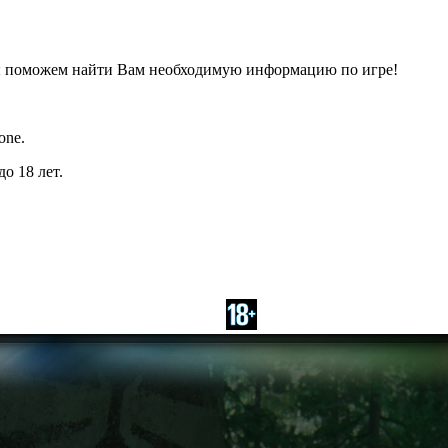
ы поможем найти Вам необходимую информацию по игре!
one.
о 18 лет.