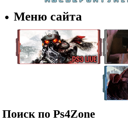
Меню сайта
Поиск по Ps4Zone