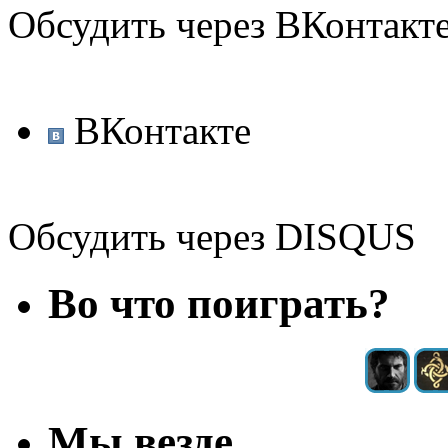
Обсудить через ВКонтакт
ВКонтакте
Обсудить через DISQUS
Во что поиграть?
Мы везде