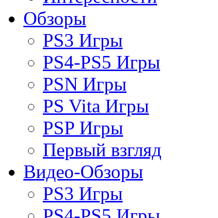
Обзоры
PS3 Игры
PS4-PS5 Игры
PSN Игры
PS Vita Игры
PSP Игры
Первый взгляд
Видео-Обзоры
PS3 Игры
PS4-PS5 Игры