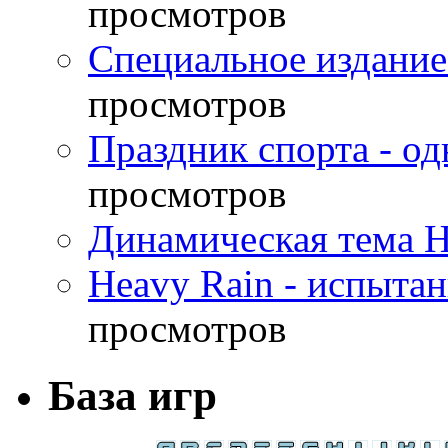
просмотров
Специальное издание
просмотров
Праздник спорта - о
просмотров
Динамическая тема H
Heavy Rain - испыта
просмотров
База игр