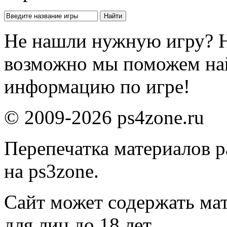
Не нашли нужную игру? 
возможно мы поможем на
информацию по игре!
© 2009-2026 ps4zone.ru
Перепечатка материалов р
на ps3zone.
Сайт может содержать ма
для лиц до 18 лет.