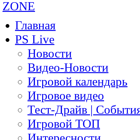
Главная
PS Live
Новости
Видео-Новости
Игровой календарь
Игровое видео
Тест-Драйв | Событи
Игровой ТОП
Интересности