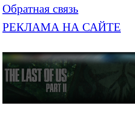
Обратная связь
РЕКЛАМА НА САЙТЕ