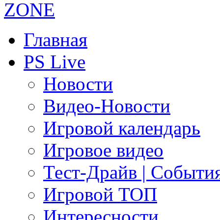
Главная
PS Live
Новости
Видео-Новости
Игровой календарь
Игровое видео
Тест-Драйв | Событи
Игровой ТОП
Интересности