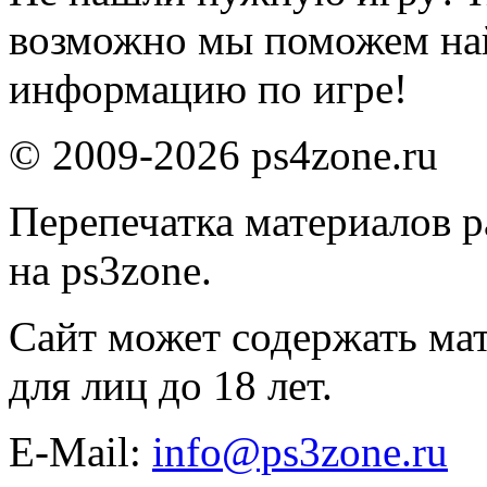
возможно мы поможем на
информацию по игре!
© 2009-2026 ps4zone.ru
Перепечатка материалов р
на ps3zone.
Сайт может содержать ма
для лиц до 18 лет.
E-Mail:
info@ps3zone.ru