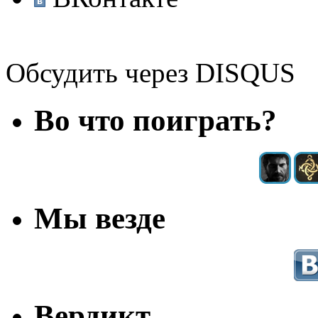
Обсудить через DISQUS
Во что поиграть?
Мы везде
Вердикт