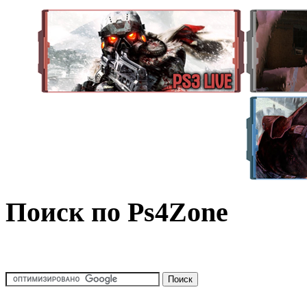
Поиск по Ps4Zone