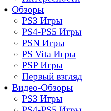
Обзоры
PS3 Игры
PS4-PS5 Игры
PSN Игры
PS Vita Игры
PSP Игры
Первый взгляд
Видео-Обзоры
PS3 Игры
PS4-PS5 Игры