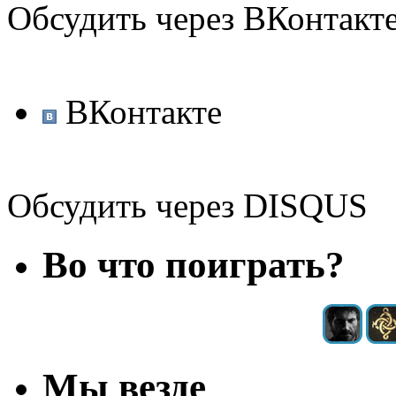
Обсудить через ВКонтакт
ВКонтакте
Обсудить через DISQUS
Во что поиграть?
Мы везде