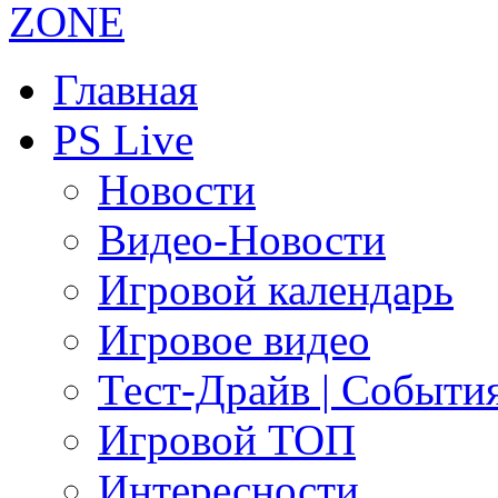
Главная
PS Live
Новости
Видео-Новости
Игровой календарь
Игровое видео
Тест-Драйв | Событи
Игровой ТОП
Интересности