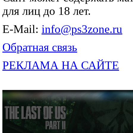
для лиц до 18 лет.
E-Mail:
info@ps3zone.ru
Обратная связь
РЕКЛАМА НА САЙТЕ