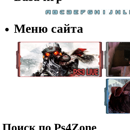
Меню сайта
Поиск по Ps4Zone