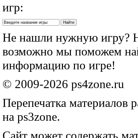
игр:
Не нашли нужную игру? 
возможно мы поможем на
информацию по игре!
© 2009-2026 ps4zone.ru
Перепечатка материалов р
на ps3zone.
Сайт может содержать ма