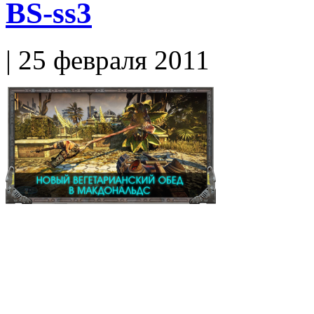
BS-ss3
| 25 февраля 2011