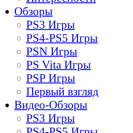
Обзоры
PS3 Игры
PS4-PS5 Игры
PSN Игры
PS Vita Игры
PSP Игры
Первый взгляд
Видео-Обзоры
PS3 Игры
PS4-PS5 Игры