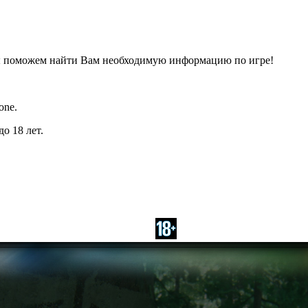
ы поможем найти Вам необходимую информацию по игре!
one.
о 18 лет.