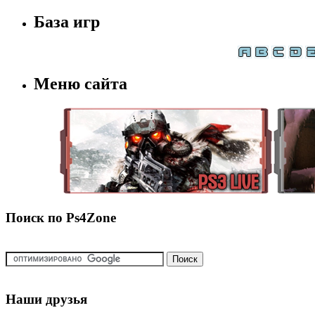
База игр
Меню сайта
Поиск по Ps4Zone
Наши друзья