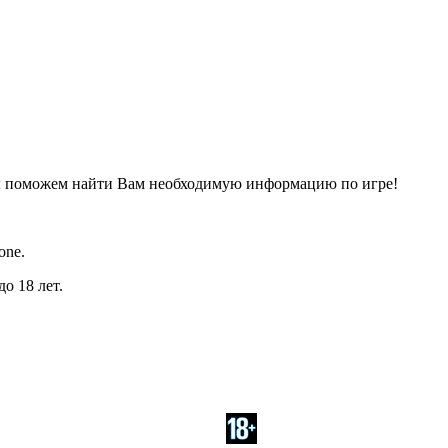
ы поможем найти Вам необходимую информацию по игре!
one.
о 18 лет.