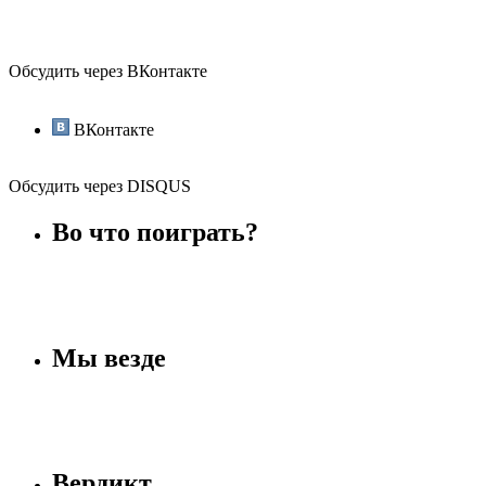
Обсудить через ВКонтакте
ВКонтакте
Обсудить через DISQUS
Во что поиграть?
Мы везде
Вердикт