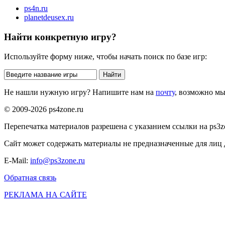
ps4n.ru
planetdeusex.ru
Найти конкретную игру?
Используйте форму ниже, чтобы начать поиск по базе игр:
Не нашли нужную игру? Напишите нам на
почту
, возможно м
© 2009-2026 ps4zone.ru
Перепечатка материалов разрешена с указанием ссылки на ps3z
Сайт может содержать материалы не предназначенные для лиц д
E-Mail:
info@ps3zone.ru
Обратная связь
РЕКЛАМА НА САЙТЕ