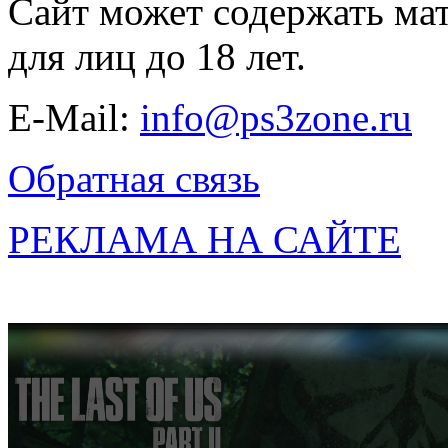
Сайт может содержать ма
для лиц до 18 лет.
E-Mail:
info@ps3zone.ru
Обратная связь
РЕКЛАМА НА САЙТЕ