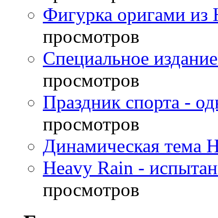
Фигурка оригами из 
просмотров
Специальное издание
просмотров
Праздник спорта - о
просмотров
Динамическая тема H
Heavy Rain - испыта
просмотров