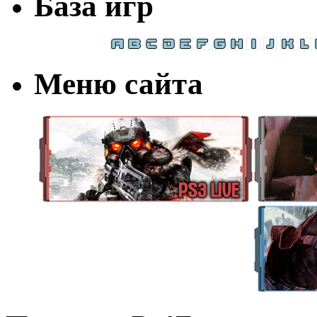
База игр
Меню сайта