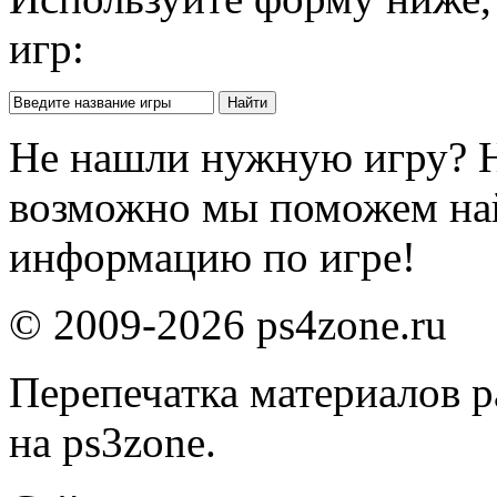
игр:
Не нашли нужную игру? 
возможно мы поможем на
информацию по игре!
© 2009-2026 ps4zone.ru
Перепечатка материалов р
на ps3zone.