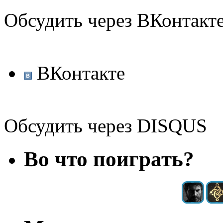
Обсудить через ВКонтакт
ВКонтакте
Обсудить через DISQUS
Во что поиграть?