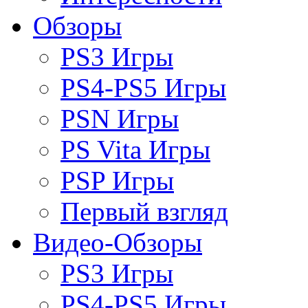
Обзоры
PS3 Игры
PS4-PS5 Игры
PSN Игры
PS Vita Игры
PSP Игры
Первый взгляд
Видео-Обзоры
PS3 Игры
PS4-PS5 Игры