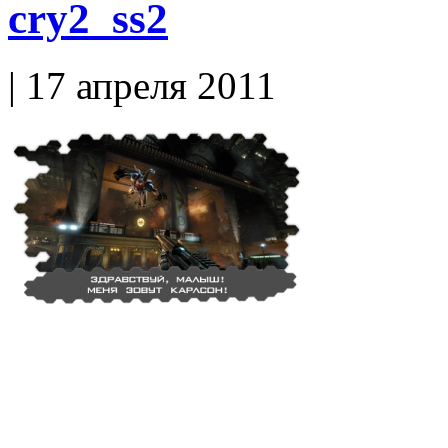
cry2_ss2
| 17 апреля 2011