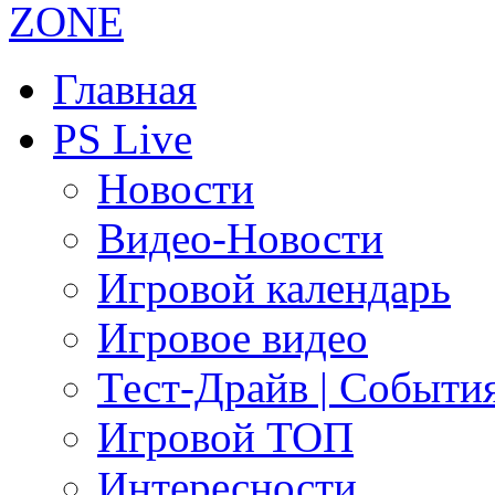
Главная
PS Live
Новости
Видео-Новости
Игровой календарь
Игровое видео
Тест-Драйв | Событи
Игровой ТОП
Интересности