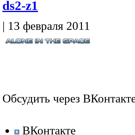
ds2-z1
| 13 февраля 2011
Обсудить через ВКонтакт
ВКонтакте