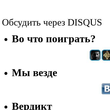
Обсудить через DISQUS
Во что поиграть?
Мы везде
Вердикт