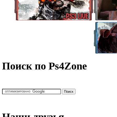
Поиск по Ps4Zone
Наши друзья