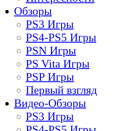
Обзоры
PS3 Игры
PS4-PS5 Игры
PSN Игры
PS Vita Игры
PSP Игры
Первый взгляд
Видео-Обзоры
PS3 Игры
PS4-PS5 Игры