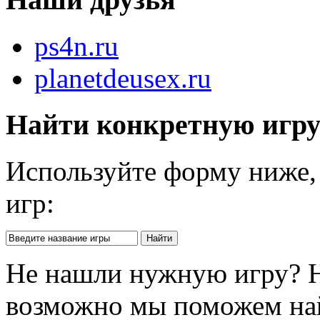
ps4n.ru
planetdeusex.ru
Найти конкретную игр
Используйте форму ниже, 
игр:
Не нашли нужную игру? 
возможно мы поможем на