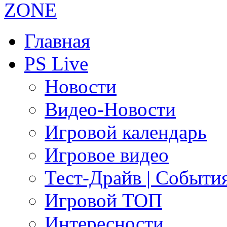
Главная
PS Live
Новости
Видео-Новости
Игровой календарь
Игровое видео
Тест-Драйв | Событи
Игровой ТОП
Интересности