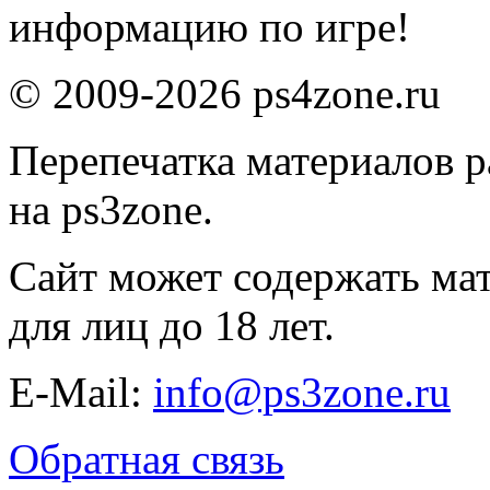
информацию по игре!
© 2009-2026 ps4zone.ru
Перепечатка материалов р
на ps3zone.
Сайт может содержать ма
для лиц до 18 лет.
E-Mail:
info@ps3zone.ru
Обратная связь