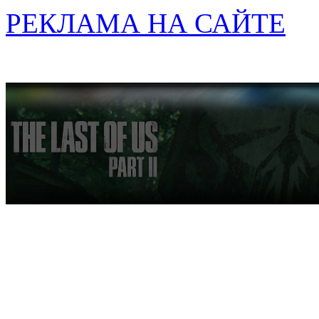
РЕКЛАМА НА САЙТЕ