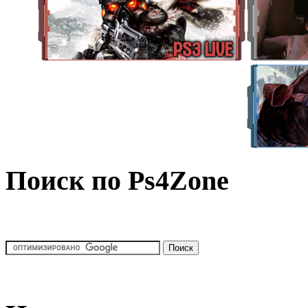
Поиск по Ps4Zone