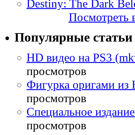
Destiny: The Dark Be
Посмотреть в
Популярные статьи
HD видео на PS3 (mkv
просмотров
Фигурка оригами из 
просмотров
Специальное издание
просмотров