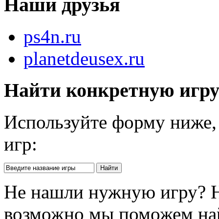
Наши друзья
ps4n.ru
planetdeusex.ru
Найти конкретную игр
Используйте форму ниже, 
игр:
Не нашли нужную игру? 
возможно мы поможем на