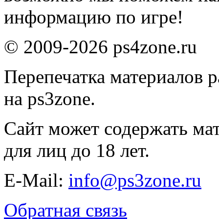
информацию по игре!
© 2009-2026 ps4zone.ru
Перепечатка материалов р
на ps3zone.
Сайт может содержать ма
для лиц до 18 лет.
E-Mail:
info@ps3zone.ru
Обратная связь