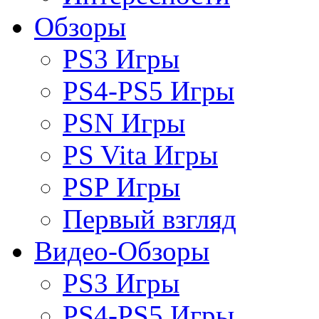
Обзоры
PS3 Игры
PS4-PS5 Игры
PSN Игры
PS Vita Игры
PSP Игры
Первый взгляд
Видео-Обзоры
PS3 Игры
PS4-PS5 Игры