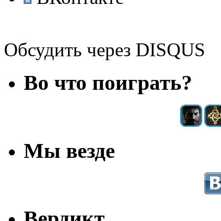
Обсудить через DISQUS
Во что поиграть?
Мы везде
Вердикт