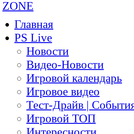
Главная
PS Live
Новости
Видео-Новости
Игровой календарь
Игровое видео
Тест-Драйв | Событи
Игровой ТОП
Интересности