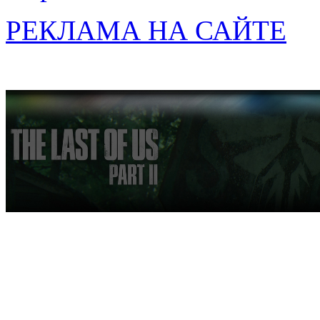
РЕКЛАМА НА САЙТЕ