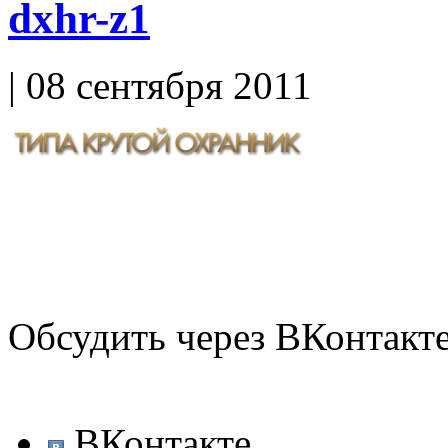
dxhr-z1
| 08 сентября 2011
Обсудить через ВКонтакт
ВКонтакте