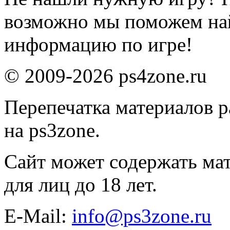
возможно мы поможем на
информацию по игре!
© 2009-2026 ps4zone.ru
Перепечатка материалов р
на ps3zone.
Сайт может содержать ма
для лиц до 18 лет.
E-Mail:
info@ps3zone.ru