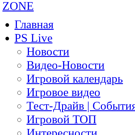
Главная
PS Live
Новости
Видео-Новости
Игровой календарь
Игровое видео
Тест-Драйв | Событи
Игровой ТОП
Интересности