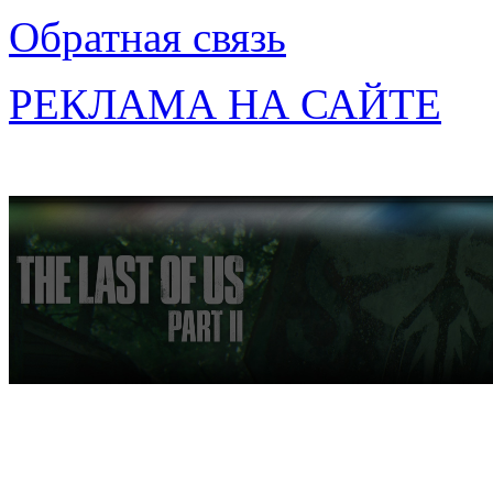
Обратная связь
РЕКЛАМА НА САЙТЕ