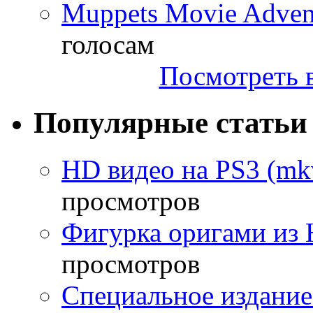
Muppets Movie Advent
голосам
Посмотреть в
Популярные статьи
HD видео на PS3 (mkv
просмотров
Фигурка оригами из 
просмотров
Специальное издание