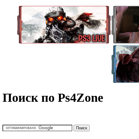
Поиск по Ps4Zone