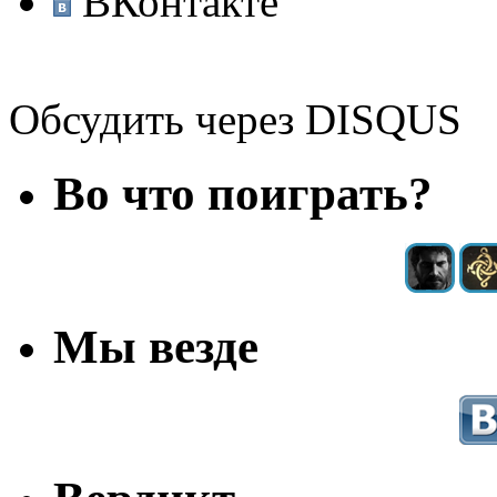
ВКонтакте
Обсудить через DISQUS
Во что поиграть?
Мы везде