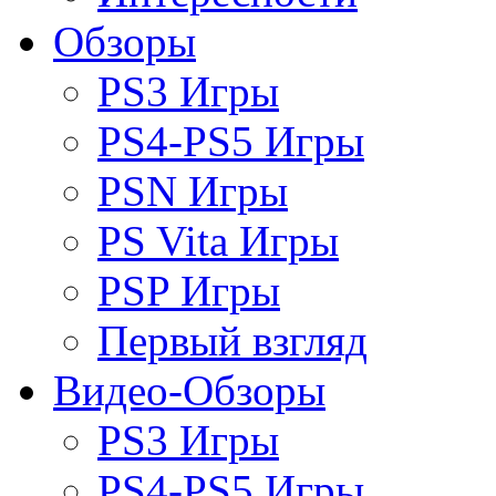
Обзоры
PS3 Игры
PS4-PS5 Игры
PSN Игры
PS Vita Игры
PSP Игры
Первый взгляд
Видео-Обзоры
PS3 Игры
PS4-PS5 Игры