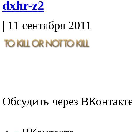
dxhr-z2
| 11 сентября 2011
Обсудить через ВКонтакт