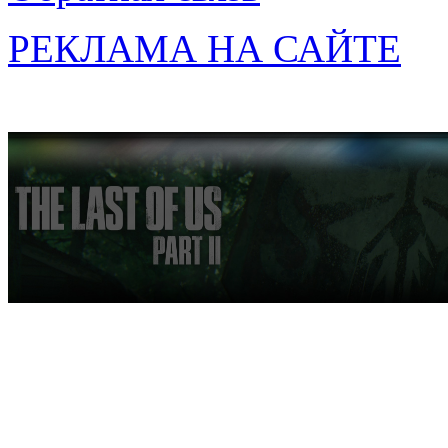
РЕКЛАМА НА САЙТЕ