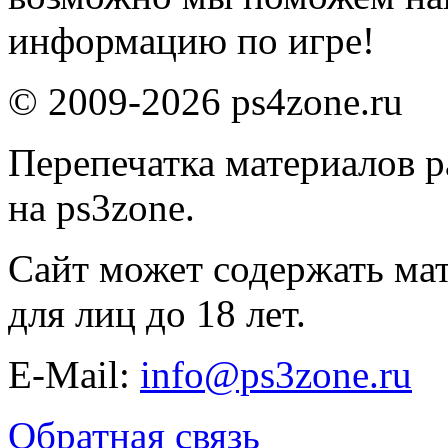
информацию по игре!
© 2009-2026 ps4zone.ru
Перепечатка материалов р
на ps3zone.
Сайт может содержать ма
для лиц до 18 лет.
E-Mail:
info@ps3zone.ru
Обратная связь