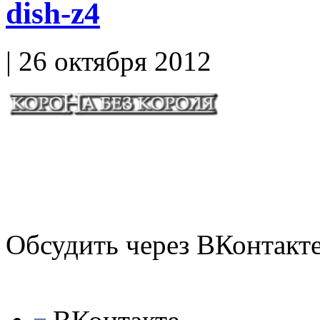
dish-z4
| 26 октября 2012
Обсудить через ВКонтакт