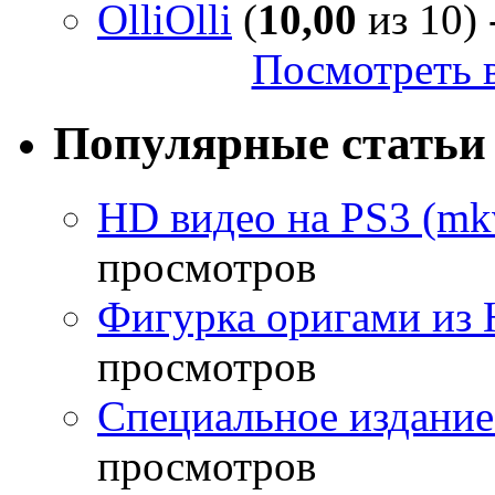
OlliOlli
(
10,00
из 10) 
Посмотреть в
Популярные статьи
HD видео на PS3 (mkv
просмотров
Фигурка оригами из 
просмотров
Специальное издание
просмотров