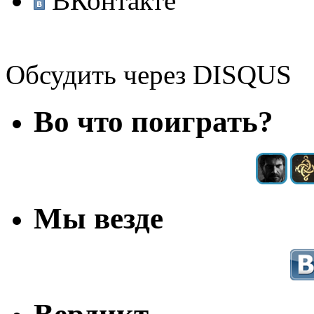
ВКонтакте
Обсудить через DISQUS
Во что поиграть?
Мы везде