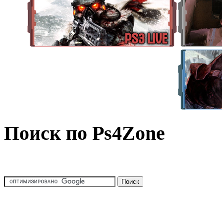
Поиск по Ps4Zone