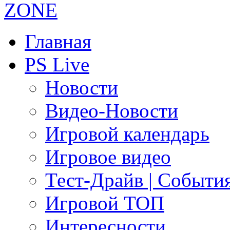
Главная
PS Live
Новости
Видео-Новости
Игровой календарь
Игровое видео
Тест-Драйв | Событи
Игровой ТОП
Интересности