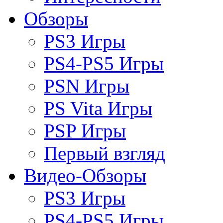
Обзоры
PS3 Игры
PS4-PS5 Игры
PSN Игры
PS Vita Игры
PSP Игры
Первый взгляд
Видео-Обзоры
PS3 Игры
PS4-PS5 Игры