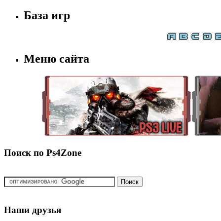
База игр
Меню сайта
Поиск по Ps4Zone
Наши друзья