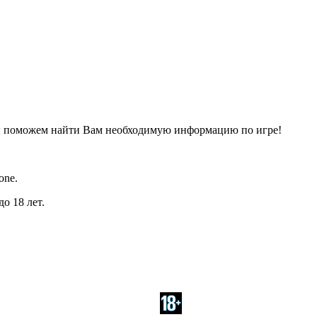
ы поможем найти Вам необходимую информацию по игре!
one.
о 18 лет.