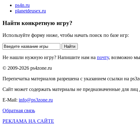
ps4n.ru
planetdeusex.ru
Найти конкретную игру?
Используйте форму ниже, чтобы начать поиск по базе игр:
Не нашли нужную игру? Напишите нам на
почту
, возможно м
© 2009-2026 ps4zone.ru
Перепечатка материалов разрешена с указанием ссылки на ps3z
Сайт может содержать материалы не предназначенные для лиц д
E-Mail:
info@ps3zone.ru
Обратная связь
РЕКЛАМА НА САЙТЕ