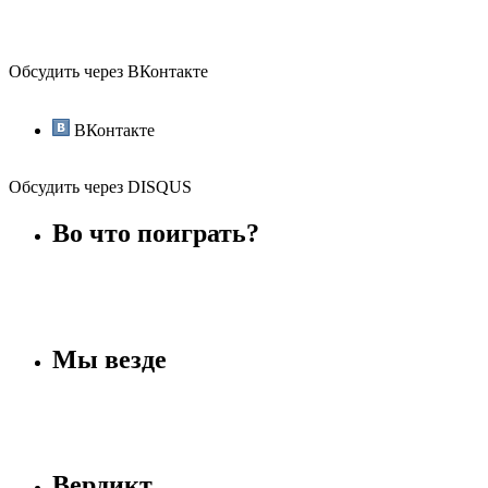
Обсудить через ВКонтакте
ВКонтакте
Обсудить через DISQUS
Во что поиграть?
Мы везде
Вердикт