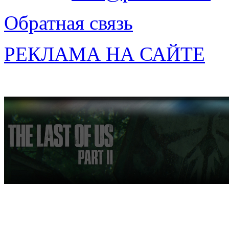
Обратная связь
РЕКЛАМА НА САЙТЕ