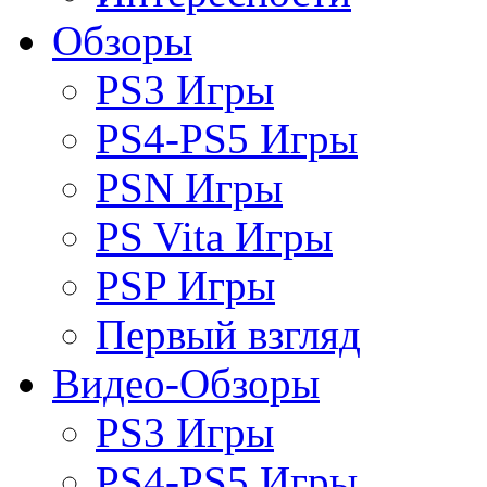
Обзоры
PS3 Игры
PS4-PS5 Игры
PSN Игры
PS Vita Игры
PSP Игры
Первый взгляд
Видео-Обзоры
PS3 Игры
PS4-PS5 Игры