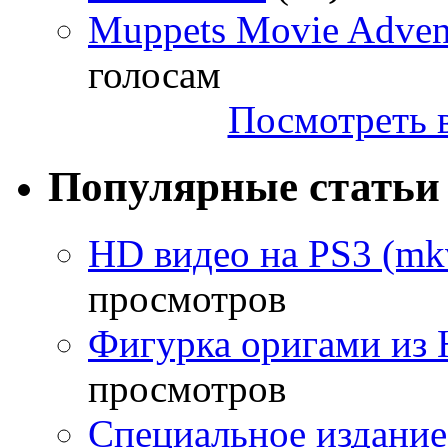
Muppets Movie Advent
голосам
Посмотреть в
Популярные статьи
HD видео на PS3 (mkv
просмотров
Фигурка оригами из 
просмотров
Специальное издание