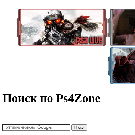
Поиск по Ps4Zone