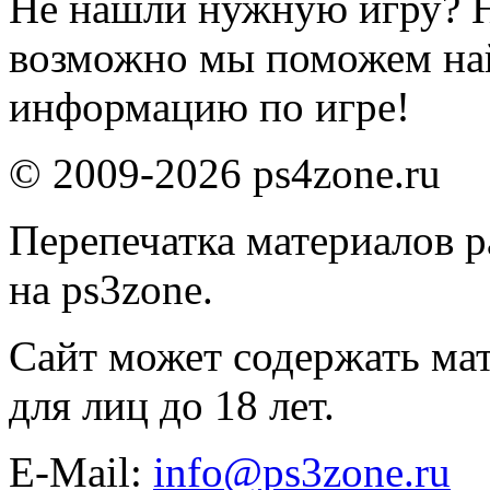
Не нашли нужную игру? 
возможно мы поможем на
информацию по игре!
© 2009-2026 ps4zone.ru
Перепечатка материалов р
на ps3zone.
Сайт может содержать ма
для лиц до 18 лет.
E-Mail:
info@ps3zone.ru