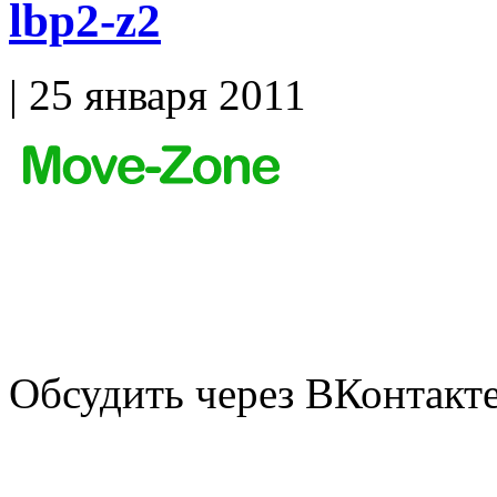
lbp2-z2
| 25 января 2011
Обсудить через ВКонтакт