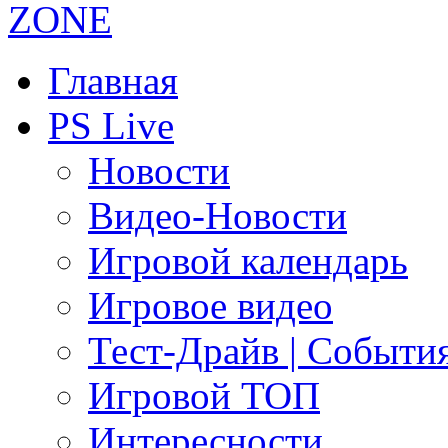
Главная
PS Live
Новости
Видео-Новости
Игровой календарь
Игровое видео
Тест-Драйв | Событи
Игровой ТОП
Интересности