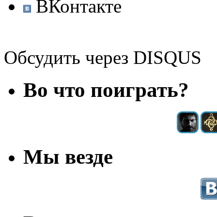
ВКонтакте
Обсудить через DISQUS
Во что поиграть?
Мы везде