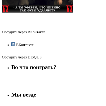
Обсудить через ВКонтакте
ВКонтакте
Обсудить через DISQUS
Во что поиграть?
Мы везде