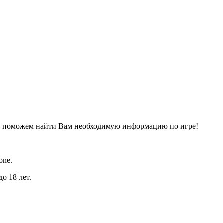
ы поможем найти Вам необходимую информацию по игре!
one.
о 18 лет.