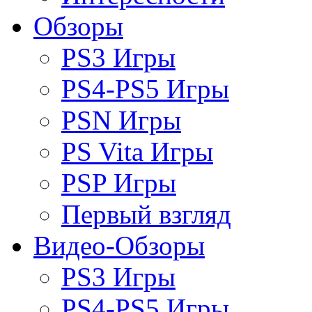
Обзоры
PS3 Игры
PS4-PS5 Игры
PSN Игры
PS Vita Игры
PSP Игры
Первый взгляд
Видео-Обзоры
PS3 Игры
PS4-PS5 Игры