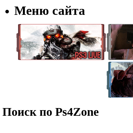
Меню сайта
Поиск по Ps4Zone