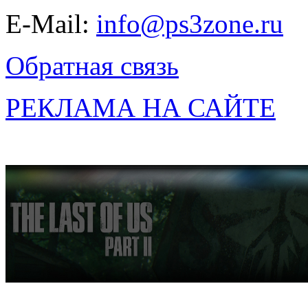
E-Mail:
info@ps3zone.ru
Обратная связь
РЕКЛАМА НА САЙТЕ