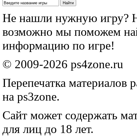
Не нашли нужную игру? 
возможно мы поможем на
информацию по игре!
© 2009-2026 ps4zone.ru
Перепечатка материалов р
на ps3zone.
Сайт может содержать ма
для лиц до 18 лет.