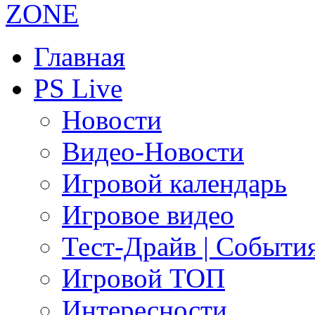
Главная
PS Live
Новости
Видео-Новости
Игровой календарь
Игровое видео
Тест-Драйв | Событи
Игровой ТОП
Интересности