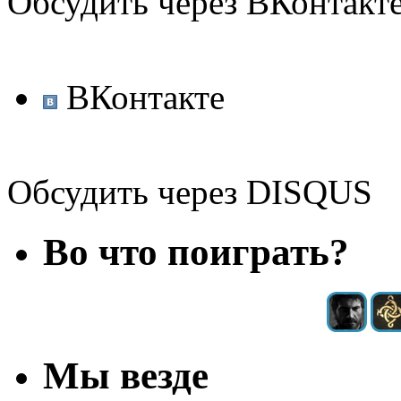
Обсудить через ВКонтакт
ВКонтакте
Обсудить через DISQUS
Во что поиграть?
Мы везде