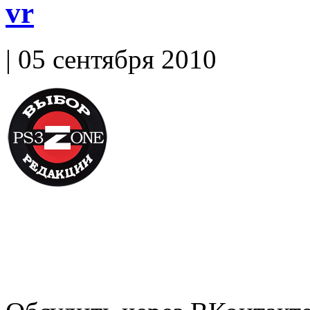
vr
| 05 сентября 2010