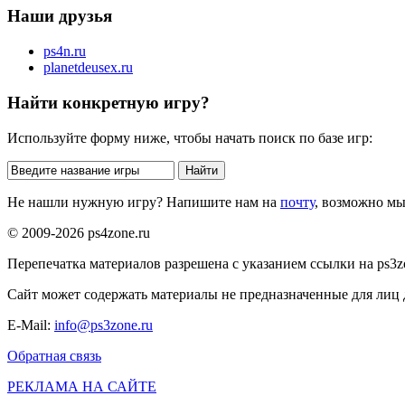
Наши друзья
ps4n.ru
planetdeusex.ru
Найти конкретную игру?
Используйте форму ниже, чтобы начать поиск по базе игр:
Не нашли нужную игру? Напишите нам на
почту
, возможно м
© 2009-2026 ps4zone.ru
Перепечатка материалов разрешена с указанием ссылки на ps3z
Сайт может содержать материалы не предназначенные для лиц д
E-Mail:
info@ps3zone.ru
Обратная связь
РЕКЛАМА НА САЙТЕ