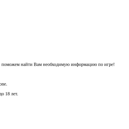
ы поможем найти Вам необходимую информацию по игре!
one.
о 18 лет.