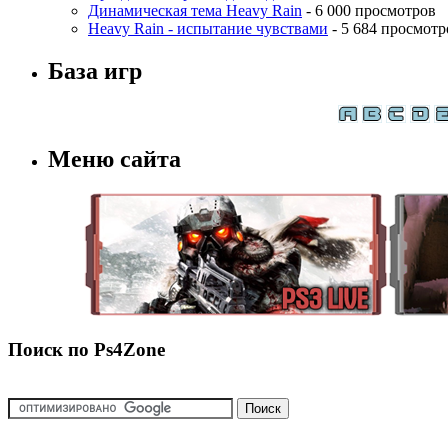
Динамическая тема Heavy Rain
- 6 000 просмотров
Heavy Rain - испытание чувствами
- 5 684 просмотр
База игр
Меню сайта
Поиск по Ps4Zone