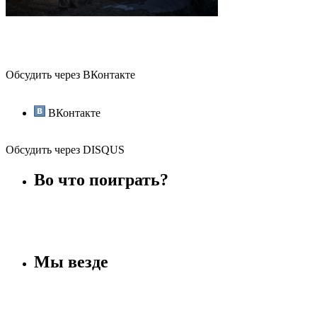
Обсудить через ВКонтакте
ВКонтакте
Обсудить через DISQUS
Во что поиграть?
Мы везде