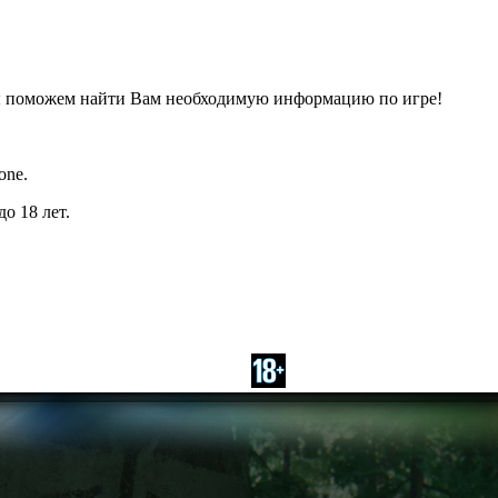
ы поможем найти Вам необходимую информацию по игре!
one.
о 18 лет.