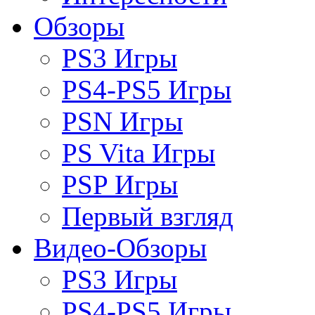
Обзоры
PS3 Игры
PS4-PS5 Игры
PSN Игры
PS Vita Игры
PSP Игры
Первый взгляд
Видео-Обзоры
PS3 Игры
PS4-PS5 Игры