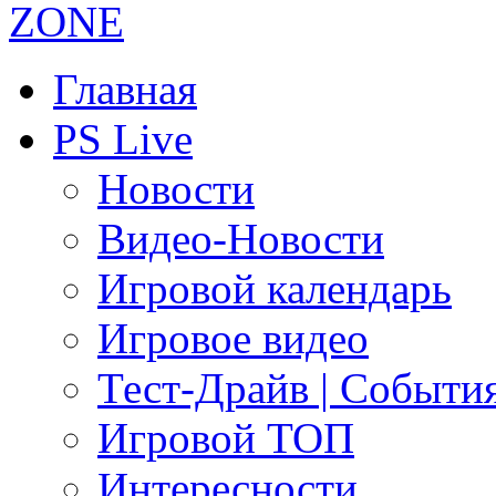
Главная
PS Live
Новости
Видео-Новости
Игровой календарь
Игровое видео
Тест-Драйв | Событи
Игровой ТОП
Интересности