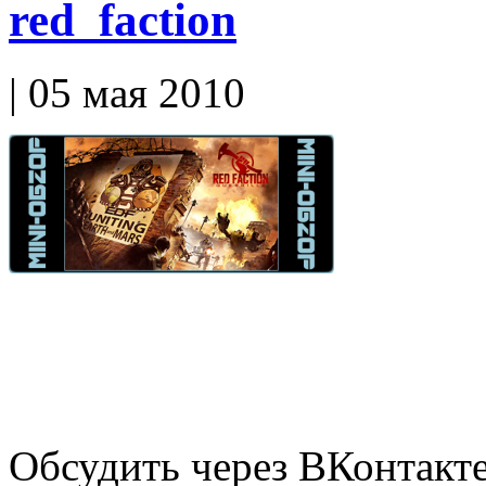
red_faction
| 05 мая 2010
Обсудить через ВКонтакт