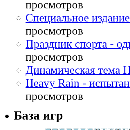
просмотров
Специальное издание
просмотров
Праздник спорта - о
просмотров
Динамическая тема H
Heavy Rain - испыта
просмотров
База игр