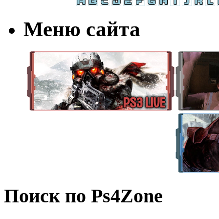
Меню сайта
Поиск по Ps4Zone