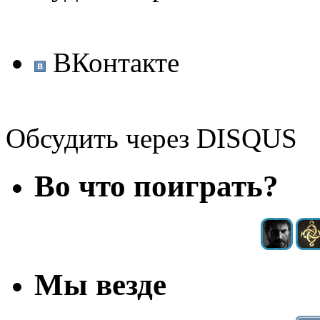
ВКонтакте
Обсудить через DISQUS
Во что поиграть?
Мы везде