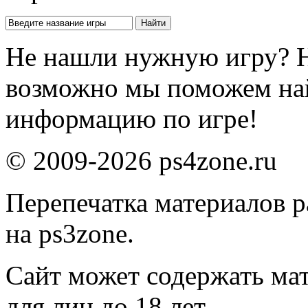
Не нашли нужную игру? 
возможно мы поможем на
информацию по игре!
© 2009-2026 ps4zone.ru
Перепечатка материалов р
на ps3zone.
Сайт может содержать ма
для лиц до 18 лет.