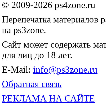
© 2009-2026 ps4zone.ru
Перепечатка материалов р
на ps3zone.
Сайт может содержать ма
для лиц до 18 лет.
E-Mail:
info@ps3zone.ru
Обратная связь
РЕКЛАМА НА САЙТЕ