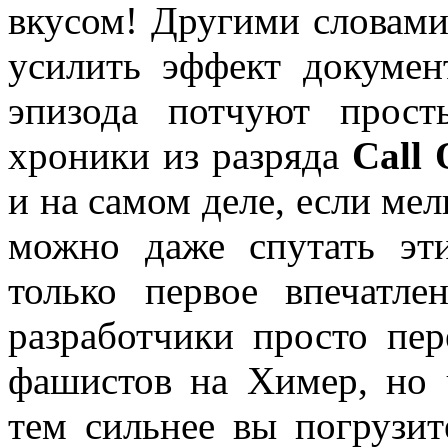
вкусом! Другими словами
усилить эффект докумен
эпизода потчуют прос
хроники из разряда
Call
и на самом деле, если мел
можно даже спутать эт
только первое впечатле
разработчики просто пе
фашистов на Химер, но 
тем сильнее вы погрузит