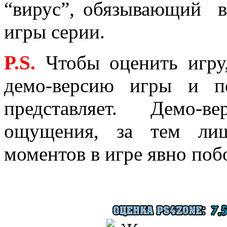
“вирус”, обязывающий в
игры серии.
P.
S.
Чтобы оценить игру
демо-версию игры и п
представляет. Демо-в
ощущения, за тем лиш
моментов в игре явно поб