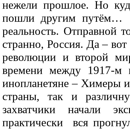
нежели прошлое. Но к
пошли другим путём… 
реальность. Отправной т
странно, Россия. Да – вот
революции и второй ми
времени между 1917-м 
инопланетяне – Химеры и 
страны, так и различн
захватчики начали эк
практически вся прогну