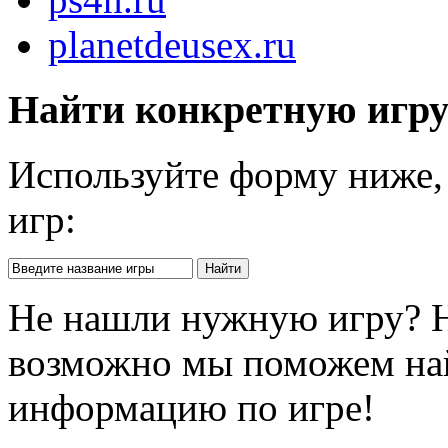
planetdeusex.ru
Найти конкретную игр
Используйте форму ниже, 
игр:
Не нашли нужную игру? 
возможно мы поможем на
информацию по игре!