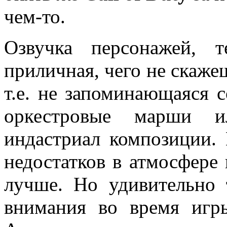
чем-то.
Озвучка персонажей, 
приличная, чего не скажеш
т.е. не запоминающаяся 
оркестровые марши 
индастриал композиции.
недостатков в атмосфере
лучше. Но удивительно 
внимания во время игры