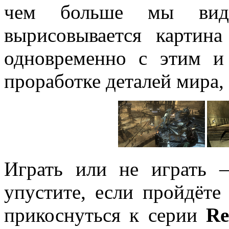
чем больше мы вид
вырисовывается картин
одновременно с этим и
проработке деталей мира,
Играть или не играть 
упустите, если пройдёте
прикоснуться к серии
Re