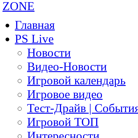
Главная
PS Live
Новости
Видео-Новости
Игровой календарь
Игровое видео
Тест-Драйв | Событи
Игровой ТОП
Интересности