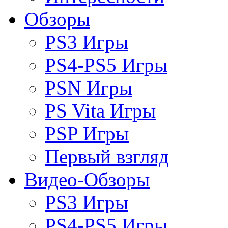
Обзоры
PS3 Игры
PS4-PS5 Игры
PSN Игры
PS Vita Игры
PSP Игры
Первый взгляд
Видео-Обзоры
PS3 Игры
PS4-PS5 Игры