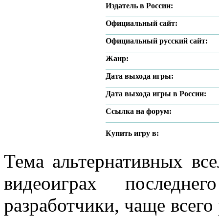
Издатель в России:
Официальный сайт:
Официальный русский сайт:
Жанр:
Дата выхода игры:
Дата выхода игры в России:
Ссылка на форум:
Купить игру в:
Тема альтернативных все
видеоиграх последне
разработчики, чаще всего