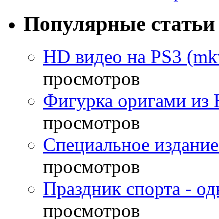
Популярные статьи
HD видео на PS3 (mkv
просмотров
Фигурка оригами из 
просмотров
Специальное издание
просмотров
Праздник спорта - о
просмотров