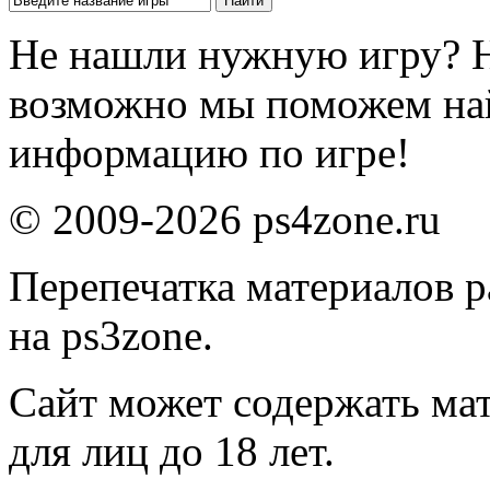
Не нашли нужную игру? 
возможно мы поможем на
информацию по игре!
© 2009-2026 ps4zone.ru
Перепечатка материалов р
на ps3zone.
Сайт может содержать ма
для лиц до 18 лет.