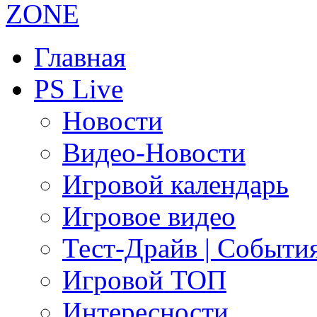
Главная
PS Live
Новости
Видео-Новости
Игровой календарь
Игровое видео
Тест-Драйв | Событи
Игровой ТОП
Интересности