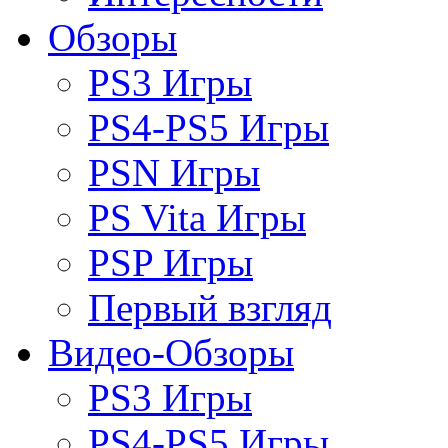
Обзоры
PS3 Игры
PS4-PS5 Игры
PSN Игры
PS Vita Игры
PSP Игры
Первый взгляд
Видео-Обзоры
PS3 Игры
PS4-PS5 Игры