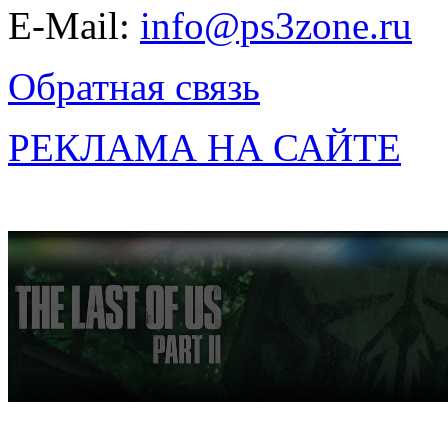
E-Mail:
info@ps3zone.ru
Обратная связь
РЕКЛАМА НА САЙТЕ