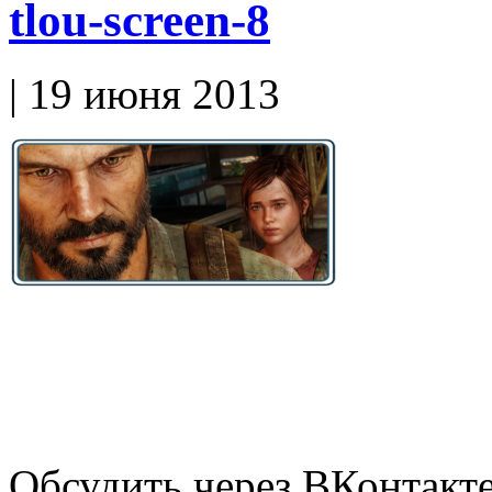
tlou-screen-8
| 19 июня 2013
Обсудить через ВКонтакт