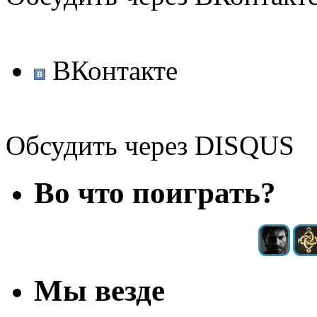
ВКонтакте
Обсудить через DISQUS
Во что поиграть?
Мы везде