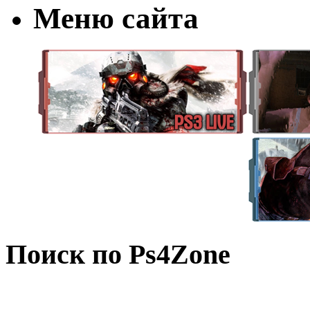
Меню сайта
Поиск по Ps4Zone