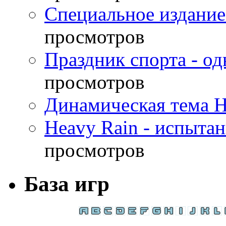
Специальное издание
просмотров
Праздник спорта - о
просмотров
Динамическая тема H
Heavy Rain - испыта
просмотров
База игр