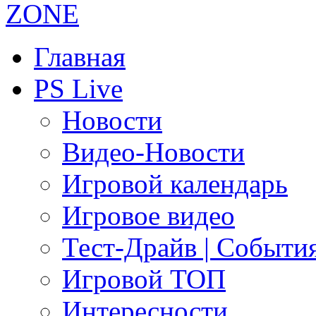
Главная
PS Live
Новости
Видео-Новости
Игровой календарь
Игровое видео
Тест-Драйв | Событи
Игровой ТОП
Интересности