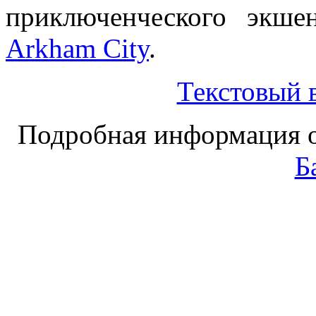
приключенческого экше
Arkham City
.
Текстовый 
Подробная информация 
Б