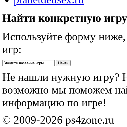
Найти конкретную игр
Используйте форму ниже, 
игр:
Не нашли нужную игру? 
возможно мы поможем на
информацию по игре!
© 2009-2026 ps4zone.ru