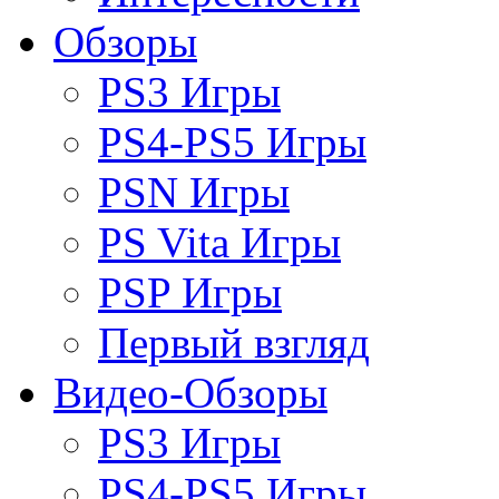
Обзоры
PS3 Игры
PS4-PS5 Игры
PSN Игры
PS Vita Игры
PSP Игры
Первый взгляд
Видео-Обзоры
PS3 Игры
PS4-PS5 Игры