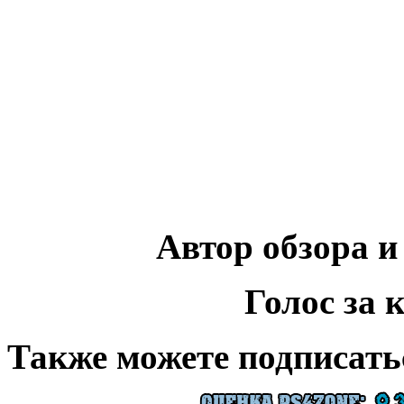
Автор обзора 
Голос за 
Также можете подписать