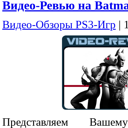
Видео-Ревью на Batma
Видео-Обзоры PS3-Игр
| 
Представляем Вашем