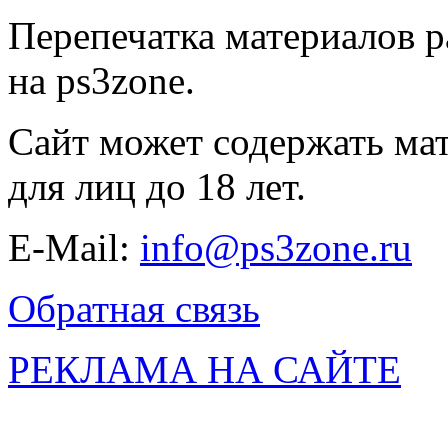
Перепечатка материалов р
на ps3zone.
Сайт может содержать ма
для лиц до 18 лет.
E-Mail:
info@ps3zone.ru
Обратная связь
РЕКЛАМА НА САЙТЕ