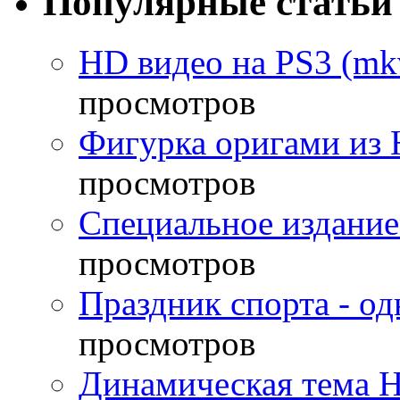
Популярные статьи
HD видео на PS3 (mkv
просмотров
Фигурка оригами из 
просмотров
Специальное издание
просмотров
Праздник спорта - о
просмотров
Динамическая тема H