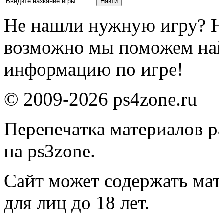
Не нашли нужную игру? 
возможно мы поможем на
информацию по игре!
© 2009-2026 ps4zone.ru
Перепечатка материалов р
на ps3zone.
Сайт может содержать ма
для лиц до 18 лет.