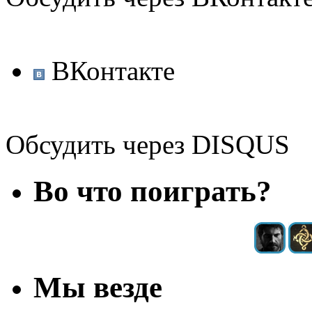
ВКонтакте
Обсудить через DISQUS
Во что поиграть?
Мы везде