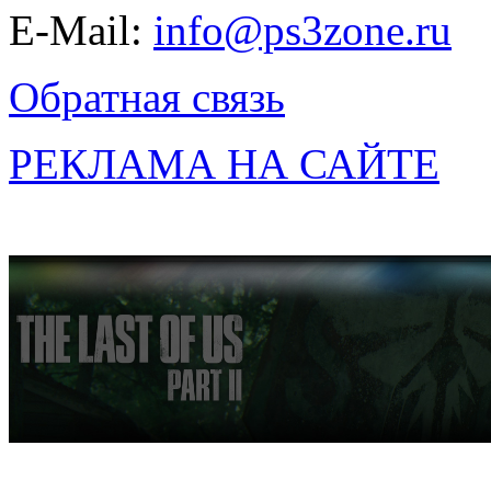
E-Mail:
info@ps3zone.ru
Обратная связь
РЕКЛАМА НА САЙТЕ