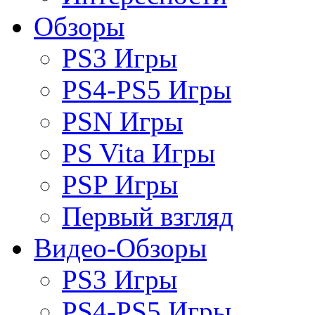
Обзоры
PS3 Игры
PS4-PS5 Игры
PSN Игры
PS Vita Игры
PSP Игры
Первый взгляд
Видео-Обзоры
PS3 Игры
PS4-PS5 Игры