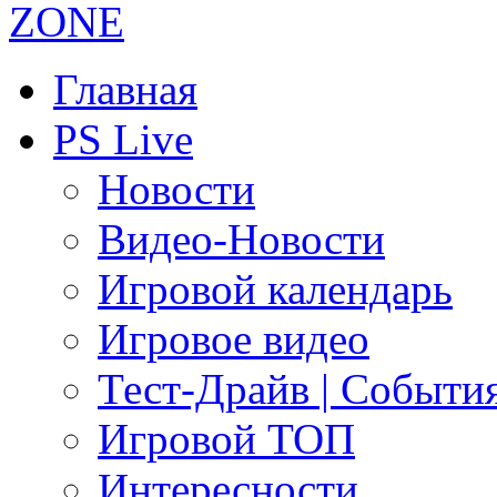
Главная
PS Live
Новости
Видео-Новости
Игровой календарь
Игровое видео
Тест-Драйв | Событи
Игровой ТОП
Интересности