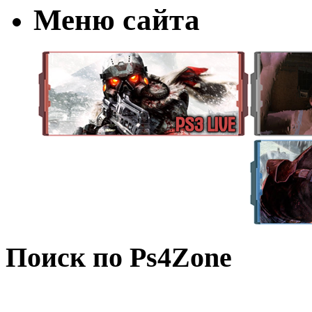
Меню сайта
Поиск по Ps4Zone