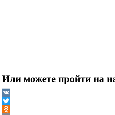
Или можете пройти на 
VK
Twitter