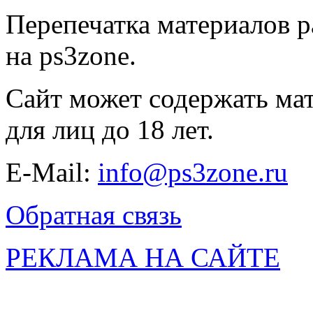
Перепечатка материалов р
на ps3zone.
Сайт может содержать ма
для лиц до 18 лет.
E-Mail:
info@ps3zone.ru
Обратная связь
РЕКЛАМА НА САЙТЕ