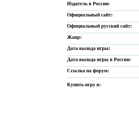
Издатель в России:
Официальный сайт:
Официальный русский сайт:
Жанр:
Дата выхода игры:
Дата выхода игры в России:
Ссылка на форум:
Купить игру в: