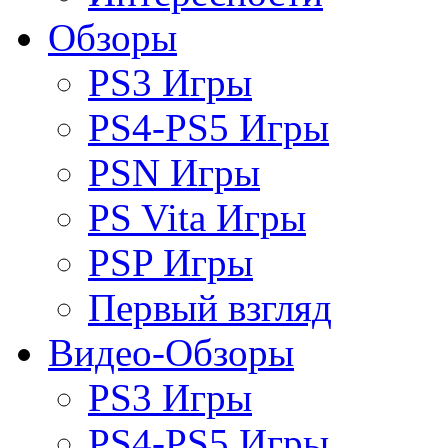
Обзоры
PS3 Игры
PS4-PS5 Игры
PSN Игры
PS Vita Игры
PSP Игры
Первый взгляд
Видео-Обзоры
PS3 Игры
PS4-PS5 Игры