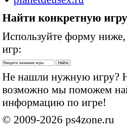
Найти конкретную игр
Используйте форму ниже, 
игр:
Не нашли нужную игру? 
возможно мы поможем на
информацию по игре!
© 2009-2026 ps4zone.ru