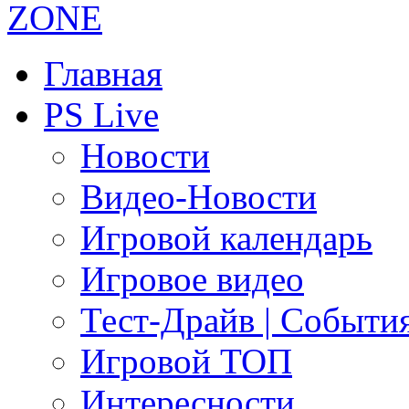
Главная
PS Live
Новости
Видео-Новости
Игровой календарь
Игровое видео
Тест-Драйв | Событи
Игровой ТОП
Интересности