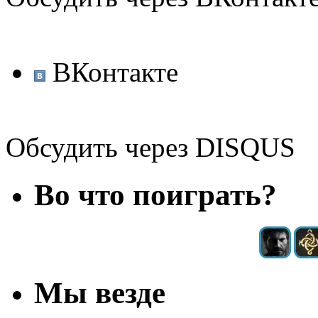
ВКонтакте
Обсудить через DISQUS
Во что поиграть?
Мы везде