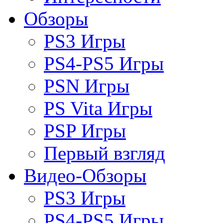
Обзоры
PS3 Игры
PS4-PS5 Игры
PSN Игры
PS Vita Игры
PSP Игры
Первый взгляд
Видео-Обзоры
PS3 Игры
PS4-PS5 Игры