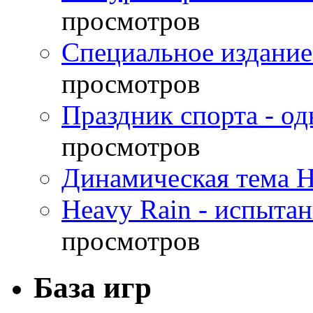
просмотров
Специальное издание
просмотров
Праздник спорта - о
просмотров
Динамическая тема H
Heavy Rain - испыта
просмотров
База игр