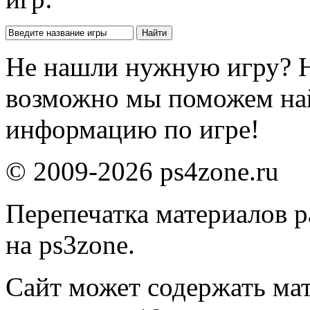
Не нашли нужную игру? 
возможно мы поможем на
информацию по игре!
© 2009-2026 ps4zone.ru
Перепечатка материалов р
на ps3zone.
Сайт может содержать ма