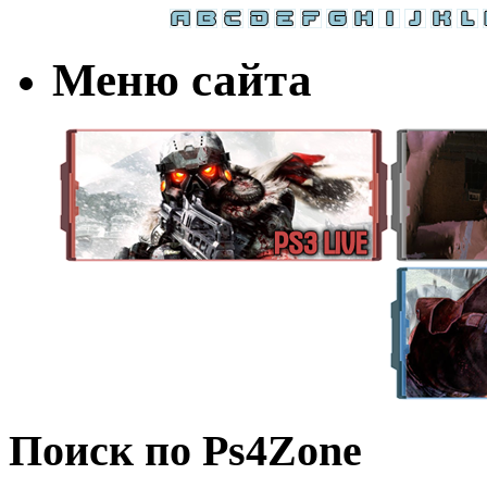
Меню сайта
Поиск по Ps4Zone