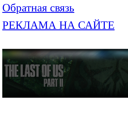
Обратная связь
РЕКЛАМА НА САЙТЕ