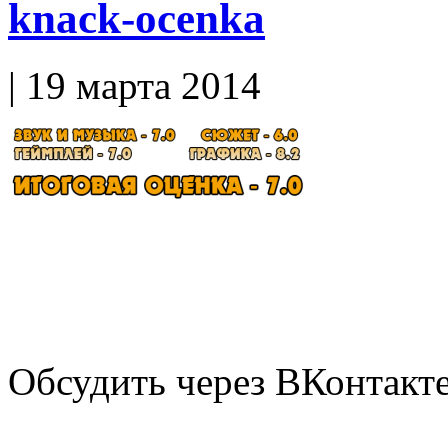
knack-ocenka
| 19 марта 2014
Обсудить через ВКонтакт