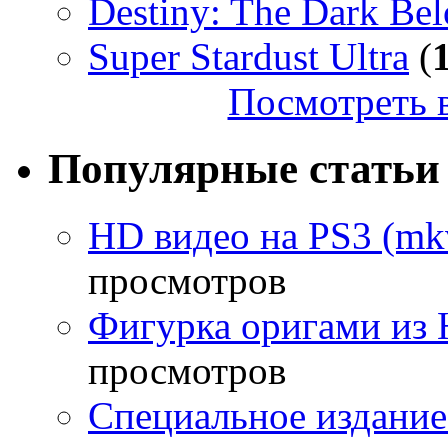
Destiny: The Dark Be
Super Stardust Ultra
(
Посмотреть в
Популярные статьи
HD видео на PS3 (mkv
просмотров
Фигурка оригами из 
просмотров
Специальное издание