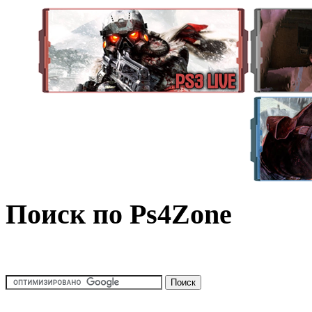
Поиск по Ps4Zone