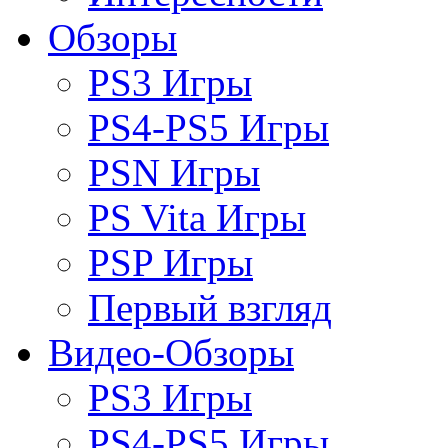
Обзоры
PS3 Игры
PS4-PS5 Игры
PSN Игры
PS Vita Игры
PSP Игры
Первый взгляд
Видео-Обзоры
PS3 Игры
PS4-PS5 Игры