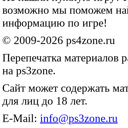
возможно мы поможем на
информацию по игре!
© 2009-2026 ps4zone.ru
Перепечатка материалов р
на ps3zone.
Сайт может содержать ма
для лиц до 18 лет.
E-Mail:
info@ps3zone.ru