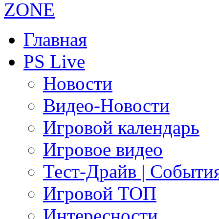
Главная
PS Live
Новости
Видео-Новости
Игровой календарь
Игровое видео
Тест-Драйв | Событи
Игровой ТОП
Интересности