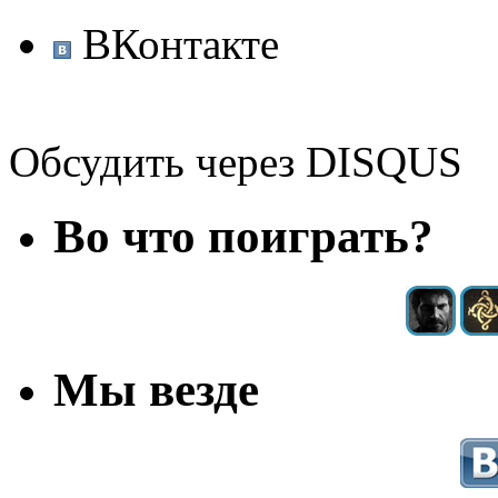
ВКонтакте
Обсудить через DISQUS
Во что поиграть?
Мы везде