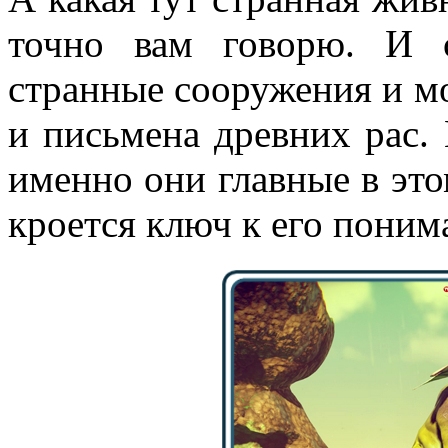
точно вам говорю. И 
странные сооружения и м
и письмена древних рас.
именно они главные в это
кроется ключ к его поним