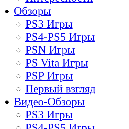
Обзоры
PS3 Игры
PS4-PS5 Игры
PSN Игры
PS Vita Игры
PSP Игры
Первый взгляд
Видео-Обзоры
PS3 Игры
PS4-PS5 Игры