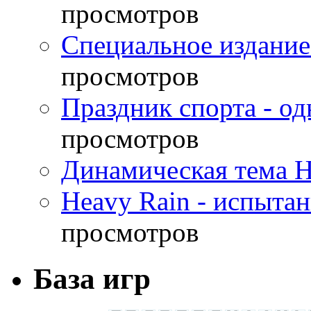
просмотров
Специальное издание
просмотров
Праздник спорта - о
просмотров
Динамическая тема H
Heavy Rain - испыта
просмотров
База игр