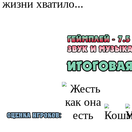
жизни хватило...