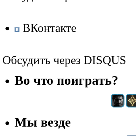
ВКонтакте
Обсудить через DISQUS
Во что поиграть?
Мы везде