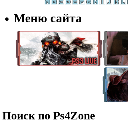
Меню сайта
Поиск по Ps4Zone