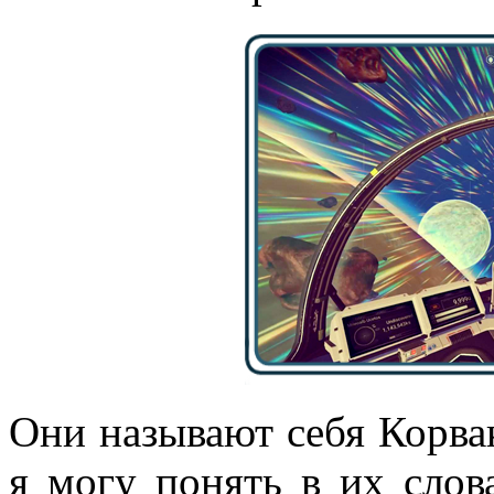
Они называют себя Корвак
я могу понять в их слов