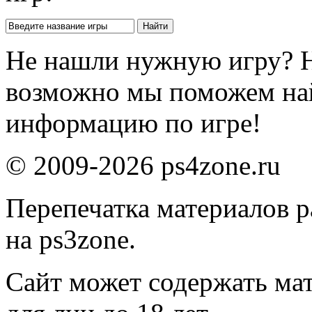
Не нашли нужную игру? 
возможно мы поможем на
информацию по игре!
© 2009-2026 ps4zone.ru
Перепечатка материалов р
на ps3zone.
Сайт может содержать ма