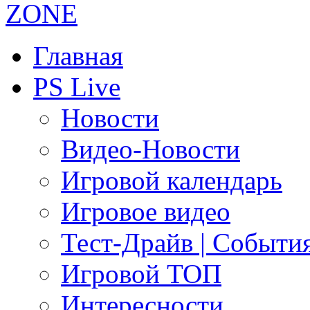
Главная
PS Live
Новости
Видео-Новости
Игровой календарь
Игровое видео
Тест-Драйв | Событи
Игровой ТОП
Интересности