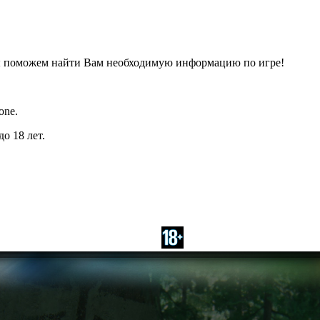
ы поможем найти Вам необходимую информацию по игре!
one.
о 18 лет.