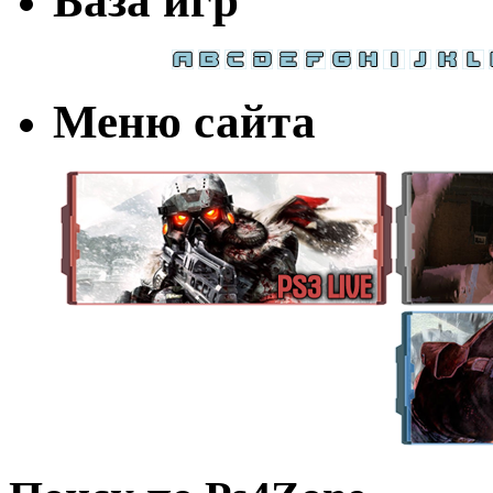
База игр
Меню сайта