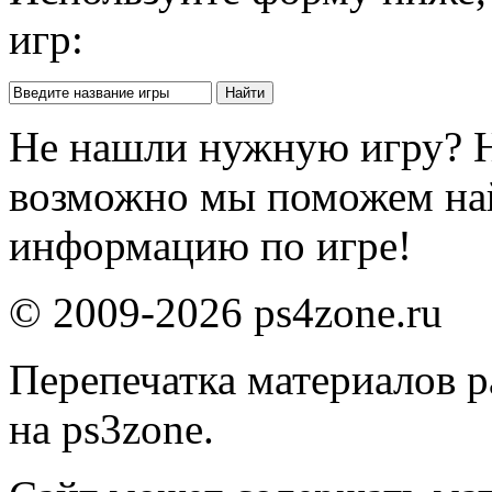
игр:
Не нашли нужную игру? 
возможно мы поможем на
информацию по игре!
© 2009-2026 ps4zone.ru
Перепечатка материалов р
на ps3zone.