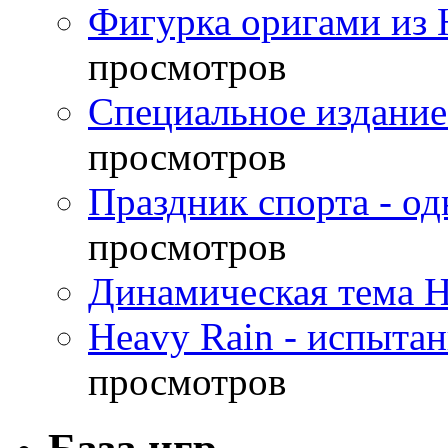
Фигурка оригами из 
просмотров
Специальное издание
просмотров
Праздник спорта - о
просмотров
Динамическая тема H
Heavy Rain - испыта
просмотров