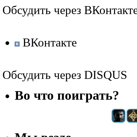
Обсудить через ВКонтакт
ВКонтакте
Обсудить через DISQUS
Во что поиграть?