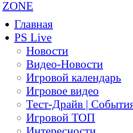
Главная
PS Live
Новости
Видео-Новости
Игровой календарь
Игровое видео
Тест-Драйв | Событи
Игровой ТОП
Интересности