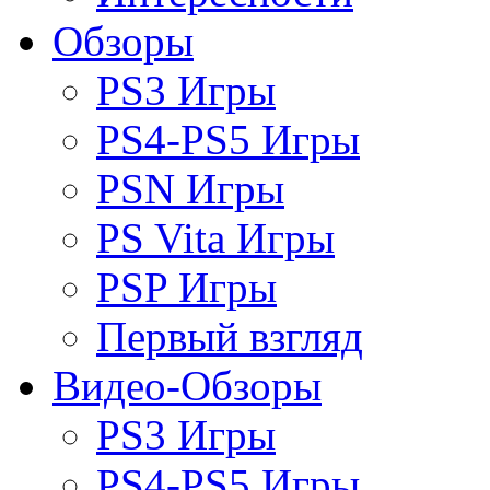
Обзоры
PS3 Игры
PS4-PS5 Игры
PSN Игры
PS Vita Игры
PSP Игры
Первый взгляд
Видео-Обзоры
PS3 Игры
PS4-PS5 Игры