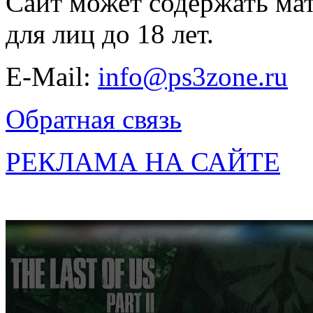
Сайт может содержать ма
для лиц до 18 лет.
E-Mail:
info@ps3zone.ru
Обратная связь
РЕКЛАМА НА САЙТЕ