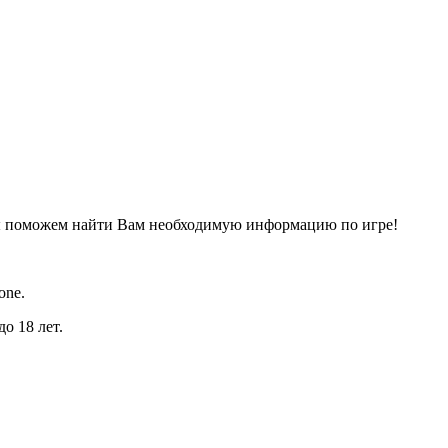
ы поможем найти Вам необходимую информацию по игре!
one.
о 18 лет.