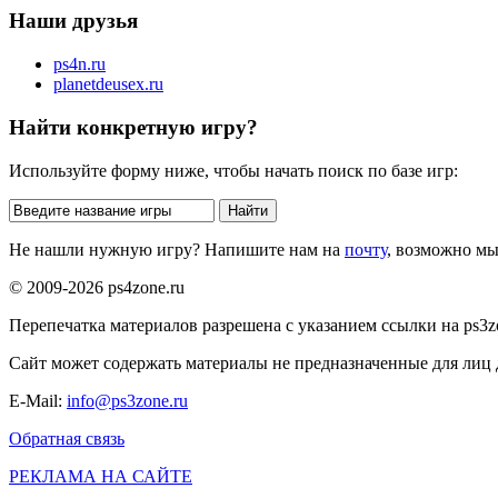
Наши друзья
ps4n.ru
planetdeusex.ru
Найти конкретную игру?
Используйте форму ниже, чтобы начать поиск по базе игр:
Не нашли нужную игру? Напишите нам на
почту
, возможно м
© 2009-2026 ps4zone.ru
Перепечатка материалов разрешена с указанием ссылки на ps3z
Сайт может содержать материалы не предназначенные для лиц д
E-Mail:
info@ps3zone.ru
Обратная связь
РЕКЛАМА НА САЙТЕ