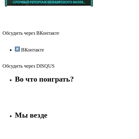
Обсудить через ВКонтакте
ВКонтакте
Обсудить через DISQUS
Во что поиграть?
Мы везде