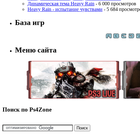
Динамическая тема Heavy Rain
- 6 000 просмотров
Heavy Rain - испытание чувствами
- 5 684 просмотр
База игр
Меню сайта
Поиск по Ps4Zone