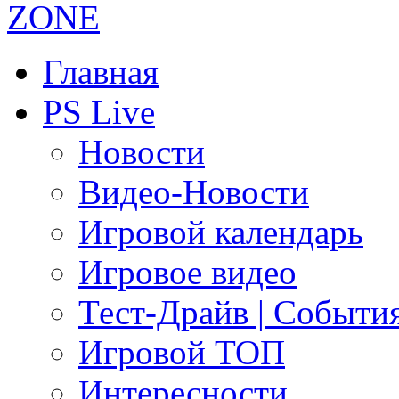
Главная
PS Live
Новости
Видео-Новости
Игровой календарь
Игровое видео
Тест-Драйв | Событи
Игровой ТОП
Интересности