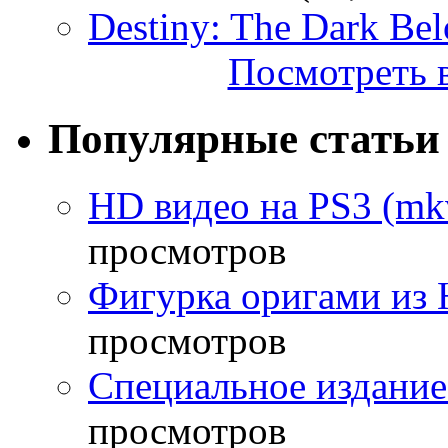
Destiny: The Dark Be
Посмотреть в
Популярные статьи
HD видео на PS3 (mkv
просмотров
Фигурка оригами из 
просмотров
Специальное издание
просмотров