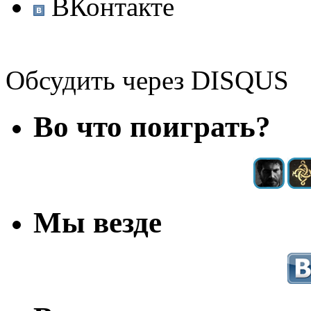
ВКонтакте
Обсудить через DISQUS
Во что поиграть?
Мы везде