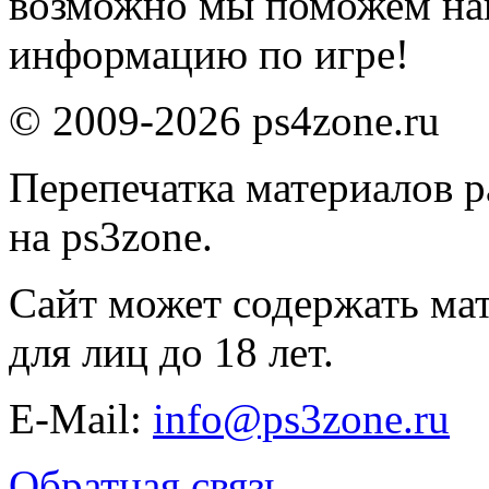
возможно мы поможем на
информацию по игре!
© 2009-2026 ps4zone.ru
Перепечатка материалов р
на ps3zone.
Сайт может содержать ма
для лиц до 18 лет.
E-Mail:
info@ps3zone.ru
Обратная связь