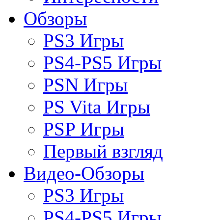
Обзоры
PS3 Игры
PS4-PS5 Игры
PSN Игры
PS Vita Игры
PSP Игры
Первый взгляд
Видео-Обзоры
PS3 Игры
PS4-PS5 Игры