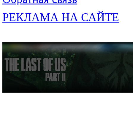
РЕКЛАМА НА САЙТЕ