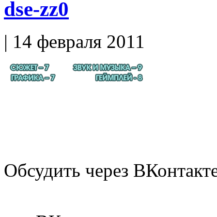
dse-zz0
| 14 февраля 2011
Обсудить через ВКонтакт