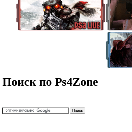
Поиск по Ps4Zone