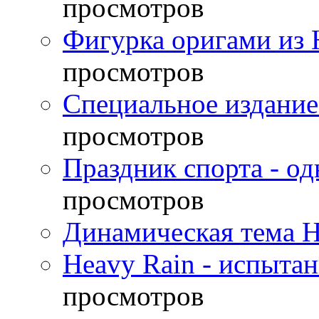
просмотров
Фигурка оригами из 
просмотров
Специальное издание
просмотров
Праздник спорта - о
просмотров
Динамическая тема H
Heavy Rain - испыта
просмотров