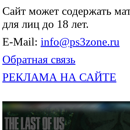
Сайт может содержать ма
для лиц до 18 лет.
E-Mail:
info@ps3zone.ru
Обратная связь
РЕКЛАМА НА САЙТЕ