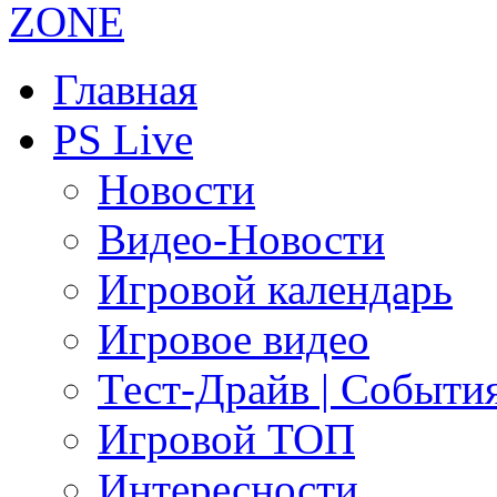
Главная
PS Live
Новости
Видео-Новости
Игровой календарь
Игровое видео
Тест-Драйв | Событи
Игровой ТОП
Интересности