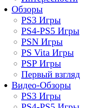
Обзоры
PS3 Игры
PS4-PS5 Игры
PSN Игры
PS Vita Игры
PSP Игры
Первый взгляд
Видео-Обзоры
PS3 Игры
PS4-PS5 Игры