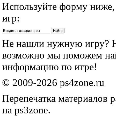
Используйте форму ниже, 
игр:
Не нашли нужную игру? 
возможно мы поможем на
информацию по игре!
© 2009-2026 ps4zone.ru
Перепечатка материалов р
на ps3zone.