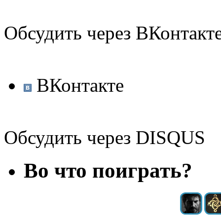
Обсудить через ВКонтакт
ВКонтакте
Обсудить через DISQUS
Во что поиграть?