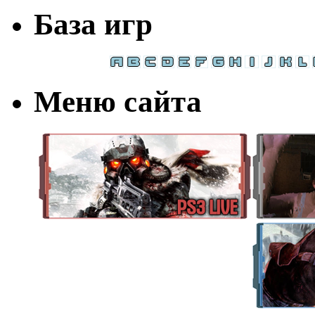
База игр
Меню сайта