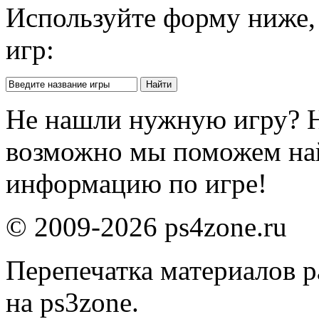
Используйте форму ниже, 
игр:
Не нашли нужную игру? 
возможно мы поможем на
информацию по игре!
© 2009-2026 ps4zone.ru
Перепечатка материалов р
на ps3zone.