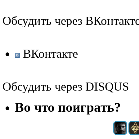
Обсудить через ВКонтакт
ВКонтакте
Обсудить через DISQUS
Во что поиграть?