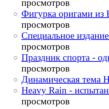
просмотров
Фигурка оригами из 
просмотров
Специальное издание
просмотров
Праздник спорта - о
просмотров
Динамическая тема H
Heavy Rain - испыта
просмотров