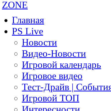
Главная
PS Live
Новости
Видео-Новости
Игровой календарь
Игровое видео
Тест-Драйв | Событи
Игровой ТОП
Интересности