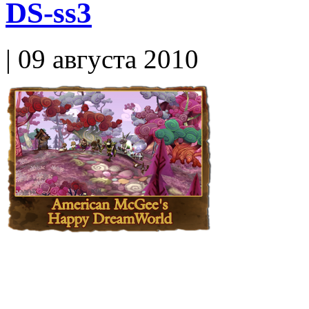
DS-ss3
| 09 августа 2010