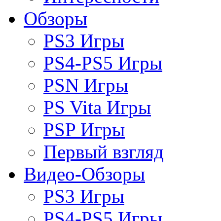
Обзоры
PS3 Игры
PS4-PS5 Игры
PSN Игры
PS Vita Игры
PSP Игры
Первый взгляд
Видео-Обзоры
PS3 Игры
PS4-PS5 Игры