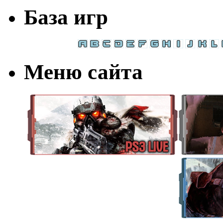
База игр
Меню сайта