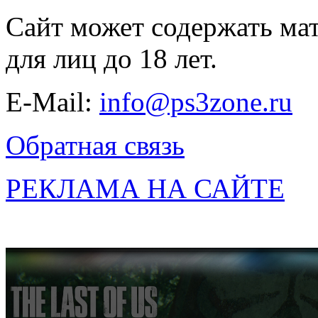
Сайт может содержать ма
для лиц до 18 лет.
E-Mail:
info@ps3zone.ru
Обратная связь
РЕКЛАМА НА САЙТЕ