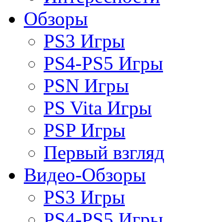
Обзоры
PS3 Игры
PS4-PS5 Игры
PSN Игры
PS Vita Игры
PSP Игры
Первый взгляд
Видео-Обзоры
PS3 Игры
PS4-PS5 Игры