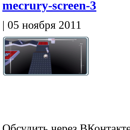
mecrury-screen-3
| 05 ноября 2011
Обсудить через ВКонтакт