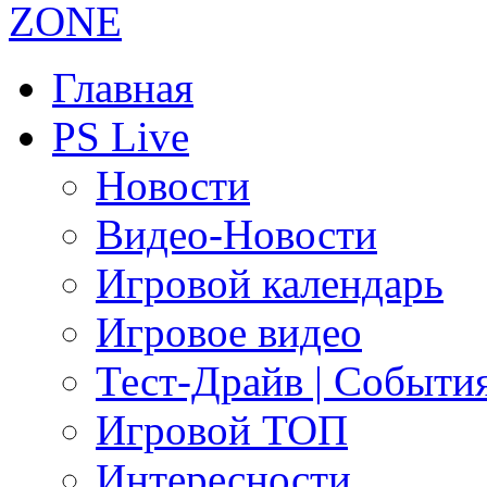
Главная
PS Live
Новости
Видео-Новости
Игровой календарь
Игровое видео
Тест-Драйв | Событи
Игровой ТОП
Интересности