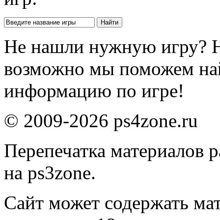
Не нашли нужную игру? 
возможно мы поможем на
информацию по игре!
© 2009-2026 ps4zone.ru
Перепечатка материалов р
на ps3zone.
Сайт может содержать ма