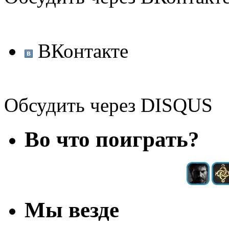
ВКонтакте
Обсудить через DISQUS
Во что поиграть?
Мы везде