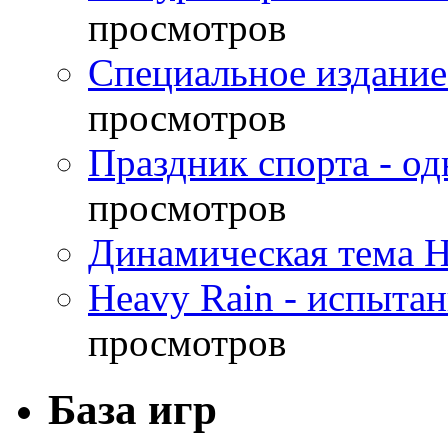
просмотров
Специальное издание
просмотров
Праздник спорта - о
просмотров
Динамическая тема H
Heavy Rain - испыта
просмотров
База игр