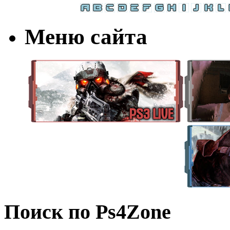
Меню сайта
Поиск по Ps4Zone