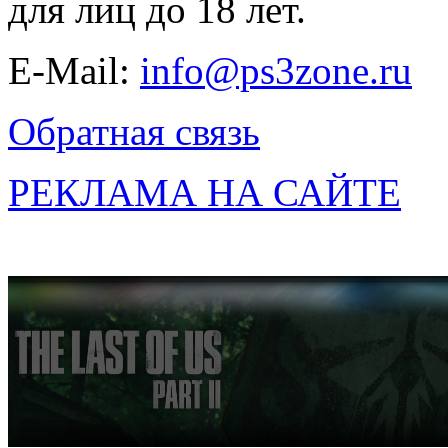
для лиц до 18 лет.
E-Mail:
info@ps3zone.ru
Обратная связь
РЕКЛАМА НА САЙТЕ