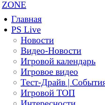
Главная
PS Live
Новости
Видео-Новости
Игровой календарь
Игровое видео
Тест-Драйв | Событи
Игровой ТОП
Интересности