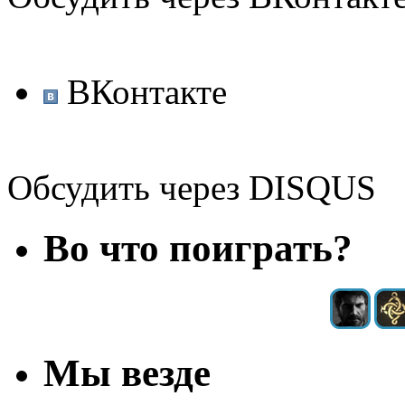
ВКонтакте
Обсудить через DISQUS
Во что поиграть?
Мы везде