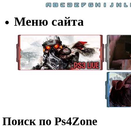
Меню сайта
Поиск по Ps4Zone