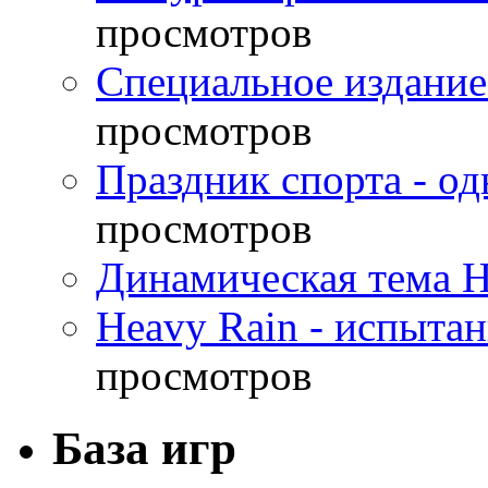
просмотров
Специальное издание
просмотров
Праздник спорта - о
просмотров
Динамическая тема H
Heavy Rain - испыта
просмотров
База игр