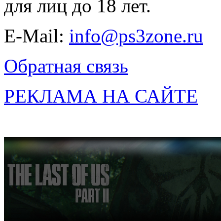
для лиц до 18 лет.
E-Mail:
info@ps3zone.ru
Обратная связь
РЕКЛАМА НА САЙТЕ