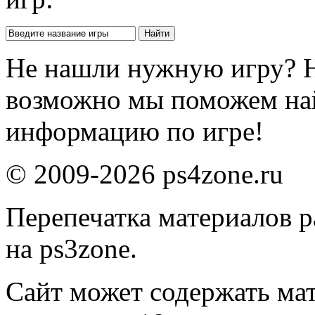
Не нашли нужную игру? 
возможно мы поможем на
информацию по игре!
© 2009-2026 ps4zone.ru
Перепечатка материалов р
на ps3zone.
Сайт может содержать ма