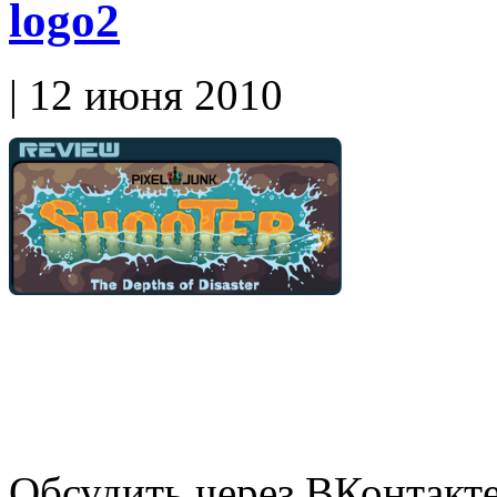
logo2
| 12 июня 2010
Обсудить через ВКонтакт