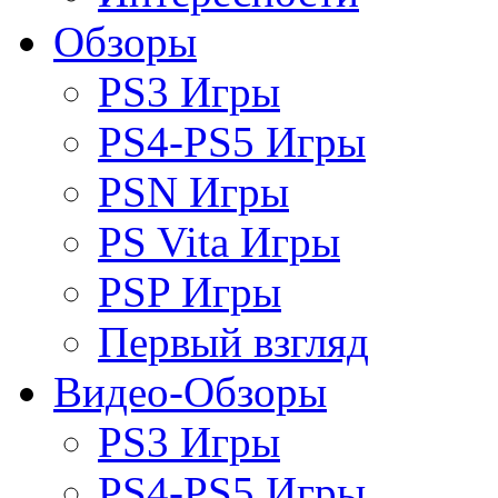
Обзоры
PS3 Игры
PS4-PS5 Игры
PSN Игры
PS Vita Игры
PSP Игры
Первый взгляд
Видео-Обзоры
PS3 Игры
PS4-PS5 Игры