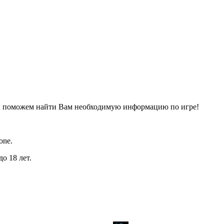
ы поможем найти Вам необходимую информацию по игре!
one.
о 18 лет.