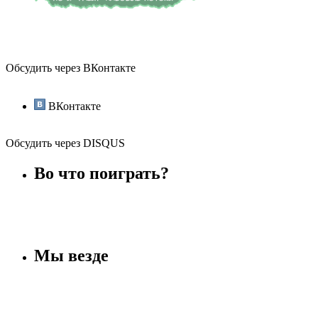
Обсудить через ВКонтакте
ВКонтакте
Обсудить через DISQUS
Во что поиграть?
Мы везде