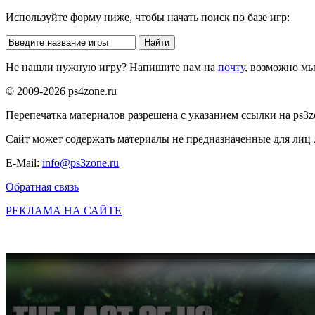
Используйте форму ниже, чтобы начать поиск по базе игр:
Не нашли нужную игру? Напишите нам на
почту
, возможно м
© 2009-2026 ps4zone.ru
Перепечатка материалов разрешена с указанием ссылки на ps3z
Сайт может содержать материалы не предназначенные для лиц д
E-Mail:
info@ps3zone.ru
Обратная связь
РЕКЛАМА НА САЙТЕ