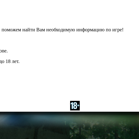
ы поможем найти Вам необходимую информацию по игре!
one.
о 18 лет.