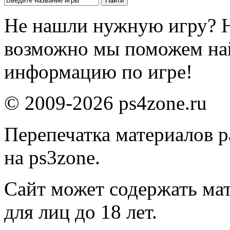
Не нашли нужную игру? 
возможно мы поможем на
информацию по игре!
© 2009-2026 ps4zone.ru
Перепечатка материалов р
на ps3zone.
Сайт может содержать ма
для лиц до 18 лет.