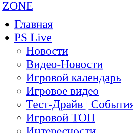
Главная
PS Live
Новости
Видео-Новости
Игровой календарь
Игровое видео
Тест-Драйв | Событи
Игровой ТОП
Интересности