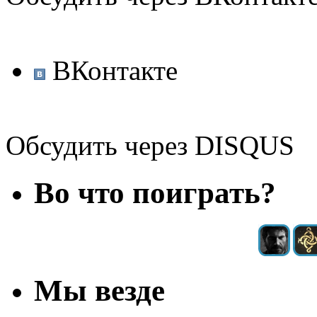
ВКонтакте
Обсудить через DISQUS
Во что поиграть?
Мы везде