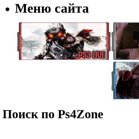
Меню сайта
Поиск по Ps4Zone