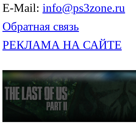
E-Mail:
info@ps3zone.ru
Обратная связь
РЕКЛАМА НА САЙТЕ