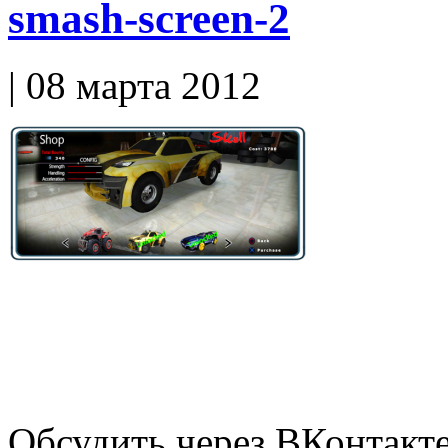
smash-screen-2
| 08 марта 2012
Обсудить через ВКонтакт