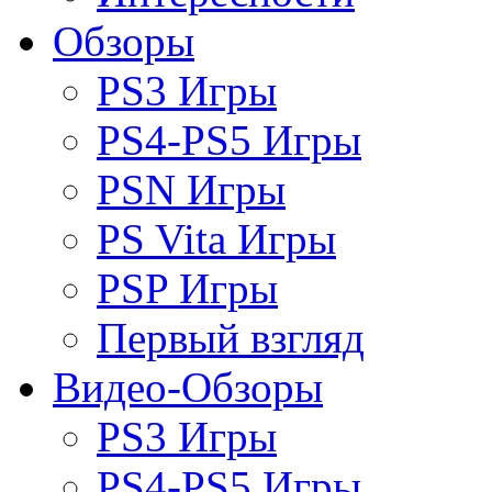
Обзоры
PS3 Игры
PS4-PS5 Игры
PSN Игры
PS Vita Игры
PSP Игры
Первый взгляд
Видео-Обзоры
PS3 Игры
PS4-PS5 Игры