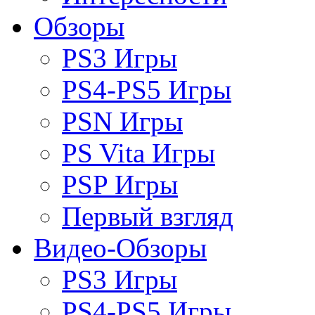
Обзоры
PS3 Игры
PS4-PS5 Игры
PSN Игры
PS Vita Игры
PSP Игры
Первый взгляд
Видео-Обзоры
PS3 Игры
PS4-PS5 Игры