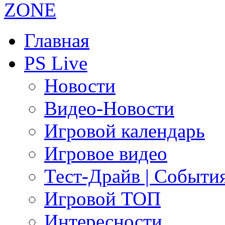
Главная
PS Live
Новости
Видео-Новости
Игровой календарь
Игровое видео
Тест-Драйв | Событи
Игровой ТОП
Интересности