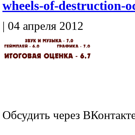
wheels-of-destruction-
| 04 апреля 2012
Обсудить через ВКонтакт