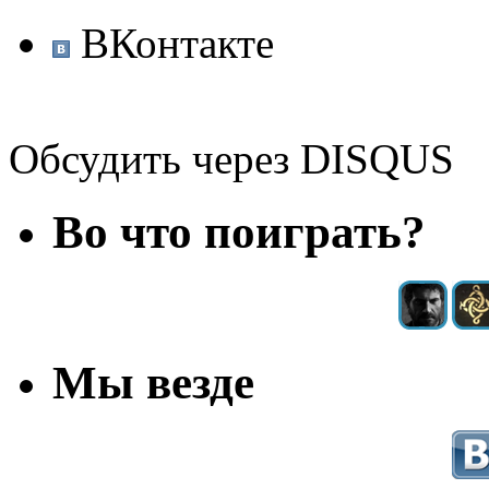
ВКонтакте
Обсудить через DISQUS
Во что поиграть?
Мы везде