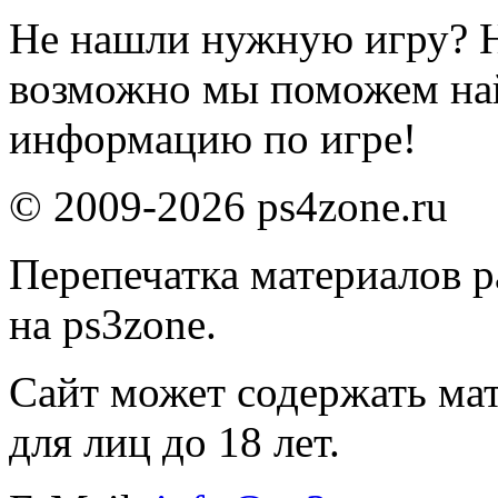
Не нашли нужную игру? 
возможно мы поможем на
информацию по игре!
© 2009-2026 ps4zone.ru
Перепечатка материалов р
на ps3zone.
Сайт может содержать ма
для лиц до 18 лет.