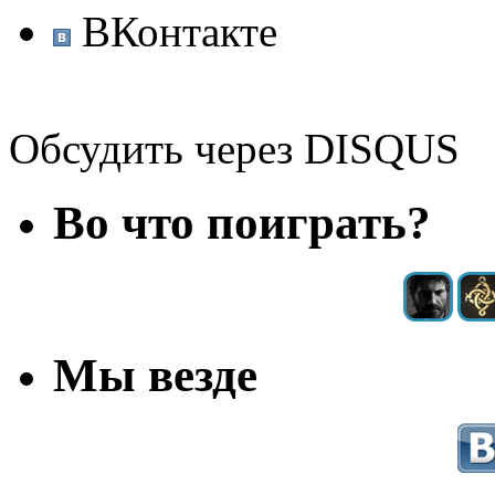
ВКонтакте
Обсудить через DISQUS
Во что поиграть?
Мы везде