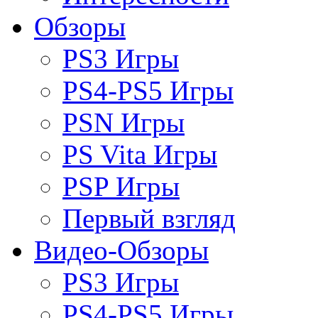
Обзоры
PS3 Игры
PS4-PS5 Игры
PSN Игры
PS Vita Игры
PSP Игры
Первый взгляд
Видео-Обзоры
PS3 Игры
PS4-PS5 Игры