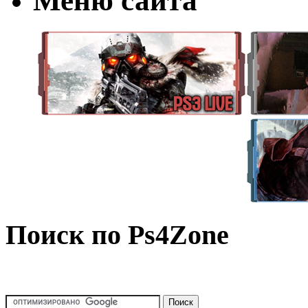
Меню сайта
Поиск по Ps4Zone