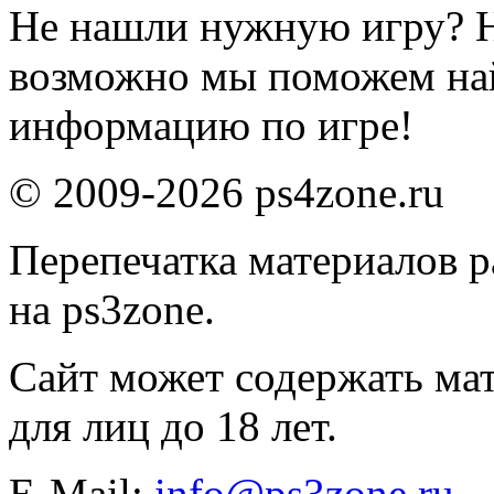
Не нашли нужную игру? 
возможно мы поможем на
информацию по игре!
© 2009-2026 ps4zone.ru
Перепечатка материалов р
на ps3zone.
Сайт может содержать ма
для лиц до 18 лет.
E-Mail:
info@ps3zone.ru