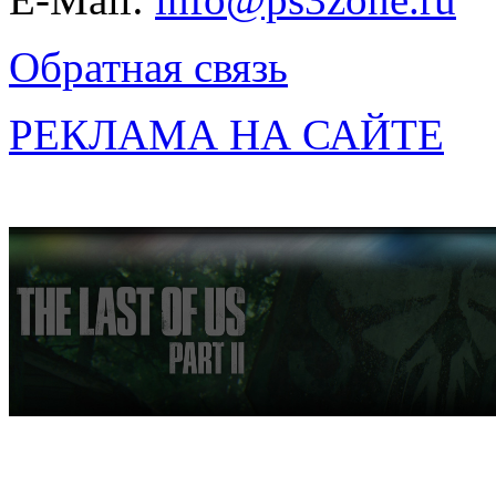
Обратная связь
РЕКЛАМА НА САЙТЕ