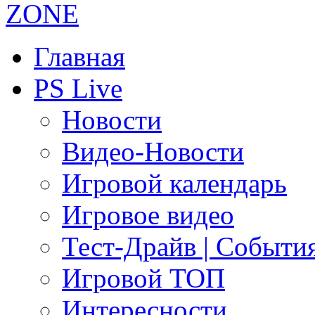
Главная
PS Live
Новости
Видео-Новости
Игровой календарь
Игровое видео
Тест-Драйв | Событи
Игровой ТОП
Интересности