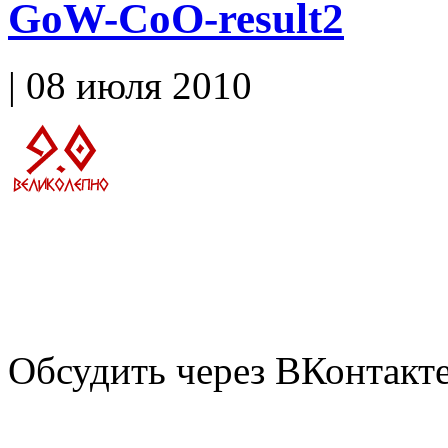
GoW-CoO-result2
| 08 июля 2010
Обсудить через ВКонтакт