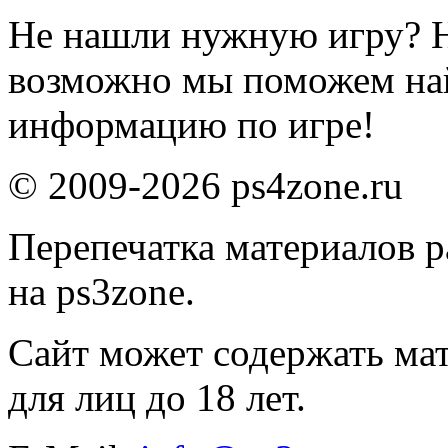
Не нашли нужную игру? 
возможно мы поможем на
информацию по игре!
© 2009-2026 ps4zone.ru
Перепечатка материалов р
на ps3zone.
Сайт может содержать ма
для лиц до 18 лет.