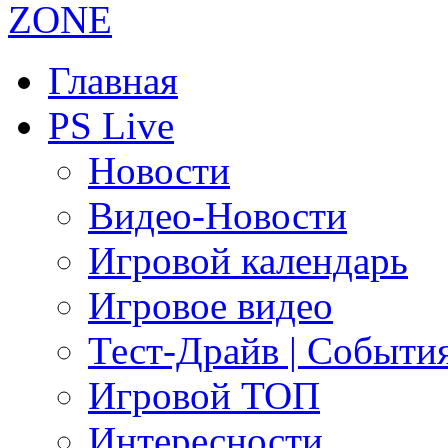
Главная
PS Live
Новости
Видео-Новости
Игровой календарь
Игровое видео
Тест-Драйв | Событи
Игровой ТОП
Интересности