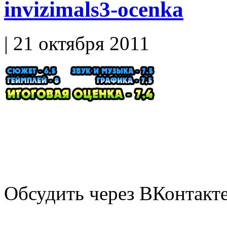
invizimals3-ocenka
| 21 октября 2011
Обсудить через ВКонтакт