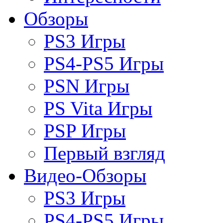
Обзоры
PS3 Игры
PS4-PS5 Игры
PSN Игры
PS Vita Игры
PSP Игры
Первый взгляд
Видео-Обзоры
PS3 Игры
PS4-PS5 Игры