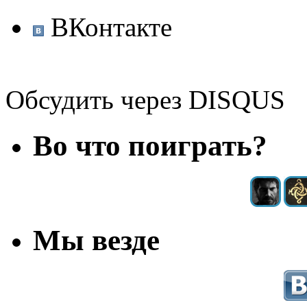
ВКонтакте
Обсудить через DISQUS
Во что поиграть?
Мы везде