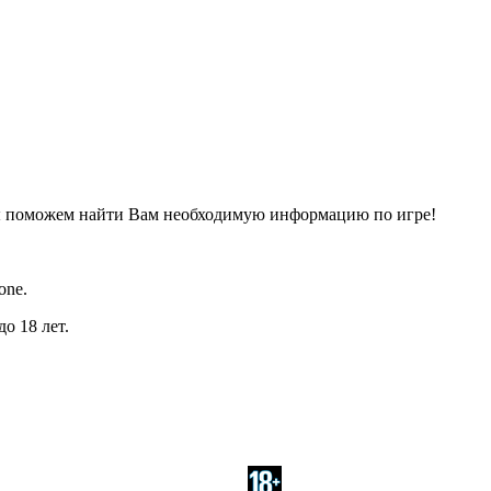
ы поможем найти Вам необходимую информацию по игре!
one.
о 18 лет.