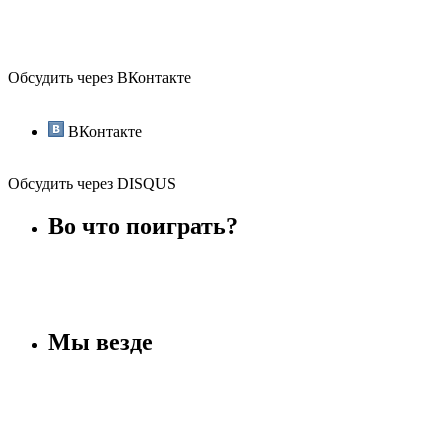
Обсудить через ВКонтакте
ВКонтакте
Обсудить через DISQUS
Во что поиграть?
Мы везде