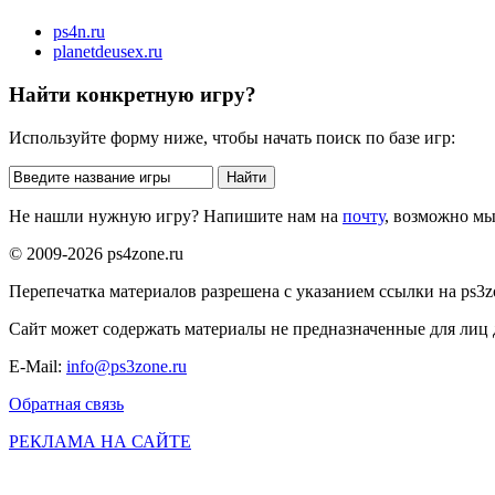
ps4n.ru
planetdeusex.ru
Найти конкретную игру?
Используйте форму ниже, чтобы начать поиск по базе игр:
Не нашли нужную игру? Напишите нам на
почту
, возможно м
© 2009-2026 ps4zone.ru
Перепечатка материалов разрешена с указанием ссылки на ps3z
Сайт может содержать материалы не предназначенные для лиц д
E-Mail:
info@ps3zone.ru
Обратная связь
РЕКЛАМА НА САЙТЕ