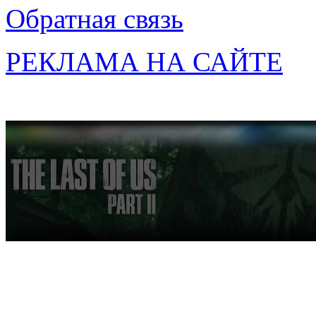
Обратная связь
РЕКЛАМА НА САЙТЕ