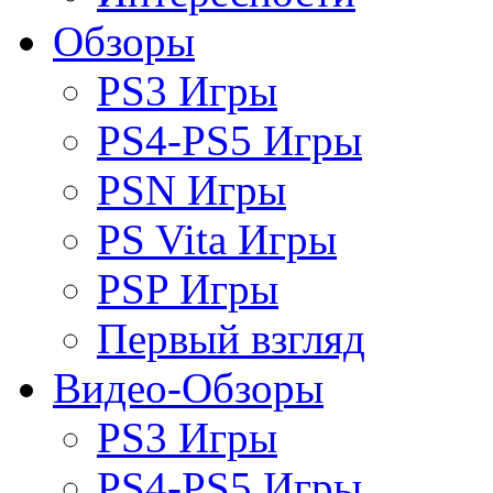
Обзоры
PS3 Игры
PS4-PS5 Игры
PSN Игры
PS Vita Игры
PSP Игры
Первый взгляд
Видео-Обзоры
PS3 Игры
PS4-PS5 Игры