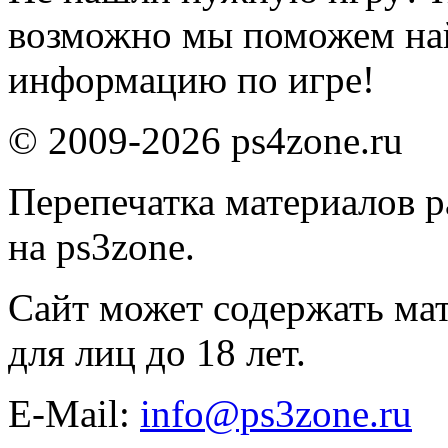
возможно мы поможем на
информацию по игре!
© 2009-2026 ps4zone.ru
Перепечатка материалов р
на ps3zone.
Сайт может содержать ма
для лиц до 18 лет.
E-Mail:
info@ps3zone.ru