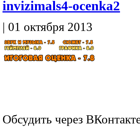
invizimals4-ocenka2
| 01 октября 2013
Обсудить через ВКонтакт