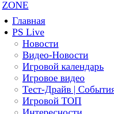
Главная
PS Live
Новости
Видео-Новости
Игровой календарь
Игровое видео
Тест-Драйв | Событи
Игровой ТОП
Интересности