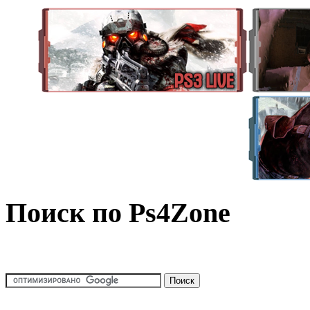
Поиск по Ps4Zone