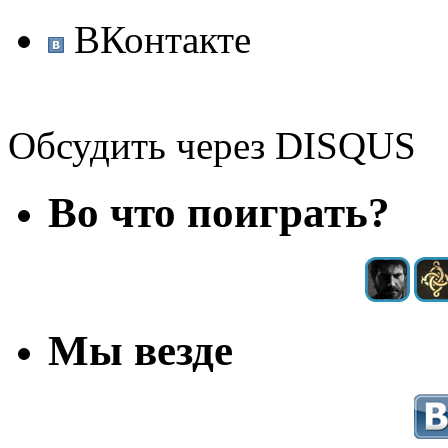
ВКонтакте
Обсудить через DISQUS
Во что поиграть?
Мы везде