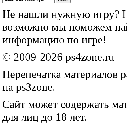
Не нашли нужную игру? 
возможно мы поможем на
информацию по игре!
© 2009-2026 ps4zone.ru
Перепечатка материалов р
на ps3zone.
Сайт может содержать ма
для лиц до 18 лет.