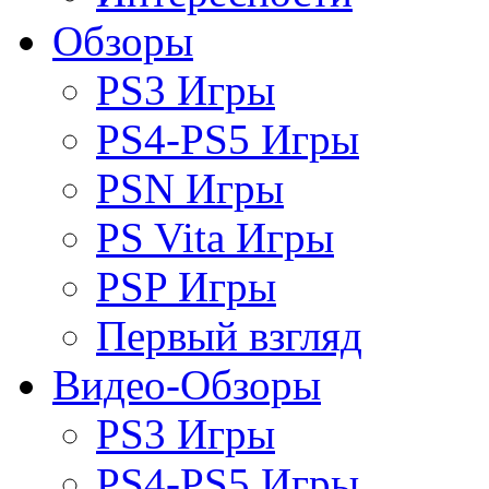
Обзоры
PS3 Игры
PS4-PS5 Игры
PSN Игры
PS Vita Игры
PSP Игры
Первый взгляд
Видео-Обзоры
PS3 Игры
PS4-PS5 Игры