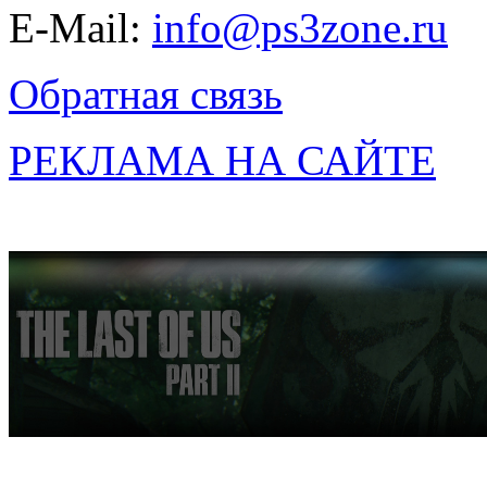
E-Mail:
info@ps3zone.ru
Обратная связь
РЕКЛАМА НА САЙТЕ