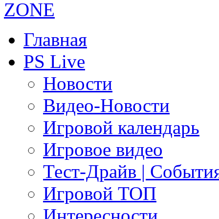
Главная
PS Live
Новости
Видео-Новости
Игровой календарь
Игровое видео
Тест-Драйв | Событи
Игровой ТОП
Интересности