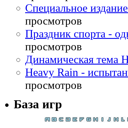
Специальное издание
просмотров
Праздник спорта - о
просмотров
Динамическая тема H
Heavy Rain - испыта
просмотров
База игр