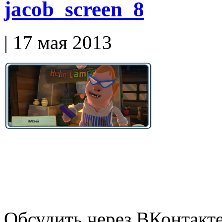
jacob_screen_8
| 17 мая 2013
Обсудить через ВКонтакт