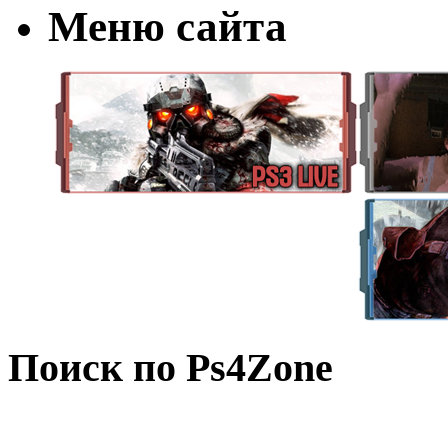
Меню сайта
Поиск по Ps4Zone