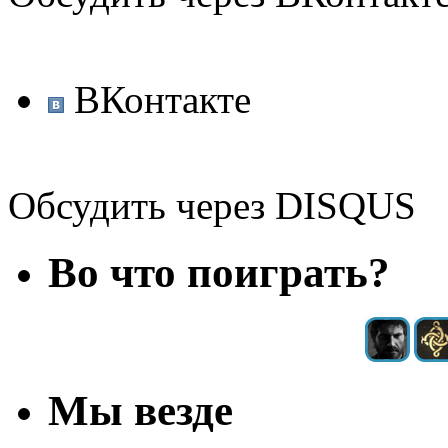
ВКонтакте
Обсудить через DISQUS
Во что поиграть?
Мы везде