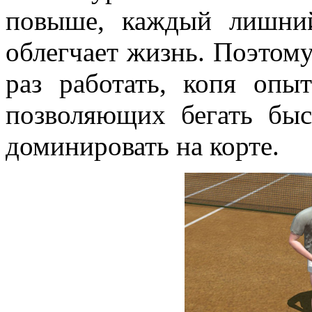
повыше, каждый лишний
облегчает жизнь. Поэтому
раз работать, копя опы
позволяющих бегать быс
доминировать на корте.