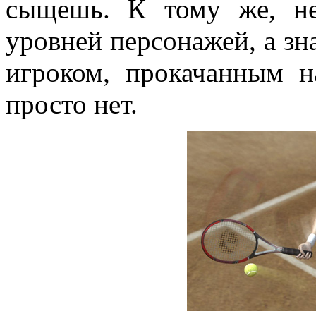
сыщешь. К тому же, не
уровней персонажей, а зн
игроком, прокачанным 
просто нет.