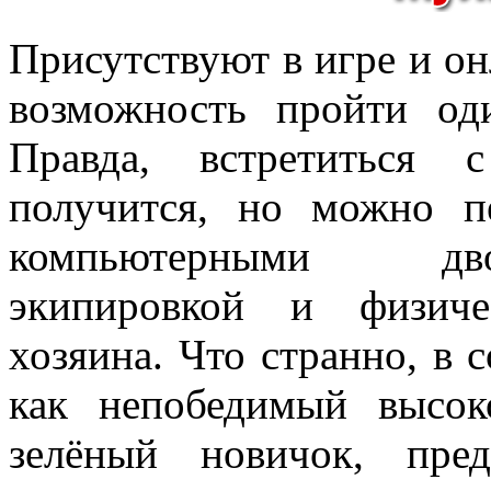
Присутствуют в игре и он
возможность пройти од
Правда, встретиться
получится, но можно п
компьютерными дв
экипировкой и физиче
хозяина. Что странно, в 
как непобедимый высок
зелёный новичок, пре