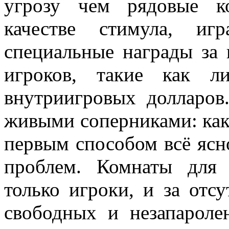
угрозу чем рядовые к
качестве стимула, иг
специальные награды за 
игроков, такие как 
внутриигровых долларов
живыми соперниками: как п
первым способом всё ясно
проблем. Комнаты для 
только игроки, и за отс
свободных и незапарол