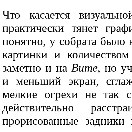
Что касается визуальн
практически тянет гра
понятно, у собрата было 
картинки и количеством
заметно и на
Вите
, но у
и меньший экран, сгла
мелкие огрехи не так с
действительно расстр
прорисованные задники 