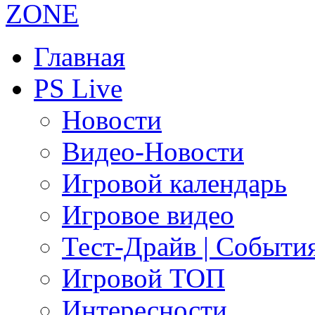
Главная
PS Live
Новости
Видео-Новости
Игровой календарь
Игровое видео
Тест-Драйв | Событи
Игровой ТОП
Интересности