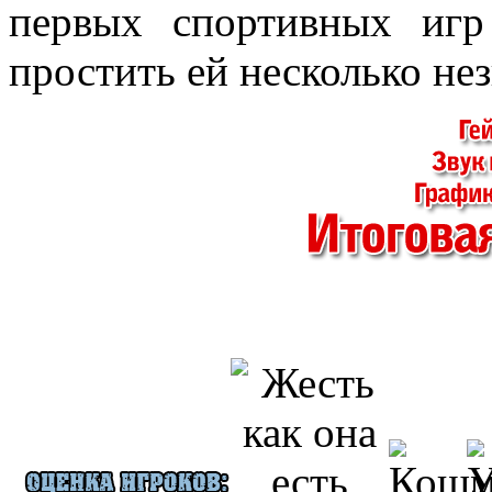
первых спортивных иг
простить ей несколько не