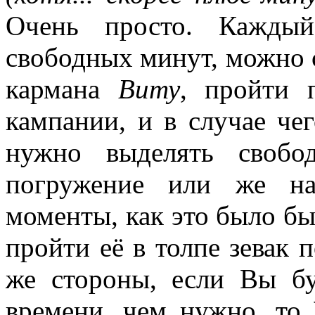
Очень просто. Каждый
свободных минут, можно 
кармана
Виту
, пройти 
кампании, и в случае чег
нужно выделять свобо
погружение или же на
моменты, как это было бы
пройти её в толпе зевак 
же стороны, если Вы бу
времени, чем нужно, то