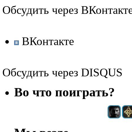
Обсудить через ВКонтакт
ВКонтакте
Обсудить через DISQUS
Во что поиграть?