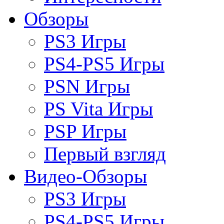
Обзоры
PS3 Игры
PS4-PS5 Игры
PSN Игры
PS Vita Игры
PSP Игры
Первый взгляд
Видео-Обзоры
PS3 Игры
PS4-PS5 Игры