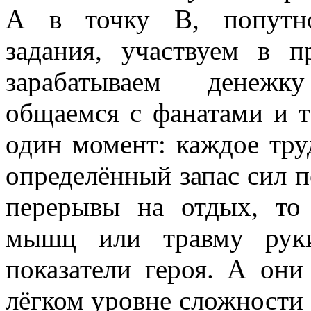
А в точку B, попутно
задания, участвуем в п
зарабатываем денежку
общаемся с фанатами и т
один момент: каждое тру
определённый запас сил п
перерывы на отдых, то
мышц или травму руки
показатели героя. А он
лёгком уровне сложности э